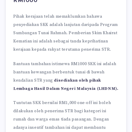
RM1000
Pihak kerajaan telah memaklumkan bahawa
penyediakan SKK adalah lanjutan daripada Program
Sumbangan Tunai Rahmah. Pemberian Skim Khairat
Kematian ini adalah sebagai tanda keprihatinan
kerajaan kepada rakyat terutama penerima STR.
Bantuan tambahan istimewa RM1000 SKK ini adalah
bantuan kewangan berbentuk tunai di bawah
kendalian STR yang
disediakan oleh pihak
Lembaga Hasil Dalam Negeri Malaysia (LHDNM).
Tuntutan SKK bernilai RM1,000 one-off ini boleh
dilakukan oleh penerima STR bagi kategori isi
rumah dan warga emas tiada pasangan. Dengan
adanya insentif tambahan ini dapat membantu