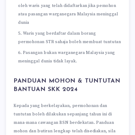
oleh waris yang telah didaftarkan jika pemohon
atau pasangan warganegara Malaysia meninggal
dunia
Waris yang berdaftar dalam borang
permohonan STR sahaja boleh membuat tuntutan
Pasangan bukan warganegara Malaysia yang
meninggal dunia tidak layak.
PANDUAN MOHON & TUNTUTAN
BANTUAN SKK 2024
Kepada yang berkelayakan, permohonan dan
tuntutan boleh dilakukan sepanjang tahun ini di
mana-mana cawangan BSN berdekatan. Panduan
mohon dan butiran lengkap telah disediakan, sila