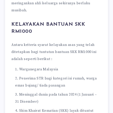
meringankan ahli keluarga sekiranya berlaku
musibah.
KELAYAKAN BANTUAN SKK
RM1000
Antara kriteria syarat kelayakan asas yang telah
ditetapkan bagi tuntutan bantuan SKK RM1000 ini
adalah seperti berikut :
Warganegara Malaysia
Penerima STR bagi kategori isi rumah, warga
emas bujang/ tiada pasangan
Meninggal dunia pada tahun 2024 (1 Januari –
31 Disember)
Skim Khairat Kematian (SKK) layak dituntut