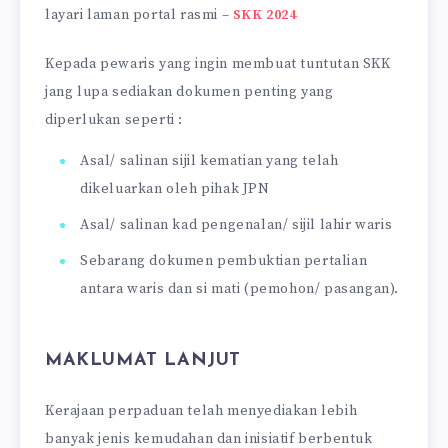
layari laman portal rasmi –
SKK 2024
Kepada pewaris yang ingin membuat tuntutan SKK
jang lupa sediakan dokumen penting yang
diperlukan seperti :
Asal/ salinan sijil kematian yang telah
dikeluarkan oleh pihak JPN
Asal/ salinan kad pengenalan/ sijil lahir waris
Sebarang dokumen pembuktian pertalian
antara waris dan si mati (pemohon/ pasangan).
MAKLUMAT LANJUT
Kerajaan perpaduan telah menyediakan lebih
banyak jenis kemudahan dan inisiatif berbentuk