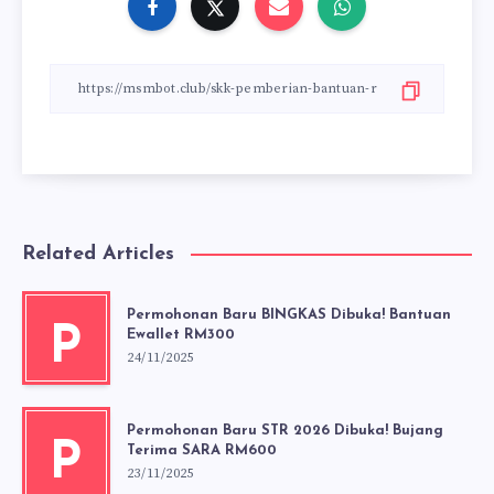
Related Articles
Permohonan Baru BINGKAS Dibuka! Bantuan
P
Ewallet RM300
24/11/2025
Permohonan Baru STR 2026 Dibuka! Bujang
P
Terima SARA RM600
23/11/2025