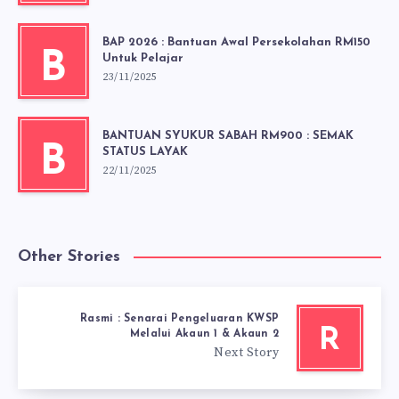
BAP 2026 : Bantuan Awal Persekolahan RM150
B
Untuk Pelajar
23/11/2025
BANTUAN SYUKUR SABAH RM900 : SEMAK
B
STATUS LAYAK
22/11/2025
Other Stories
Rasmi : Senarai Pengeluaran KWSP
R
Melalui Akaun 1 & Akaun 2
Next Story