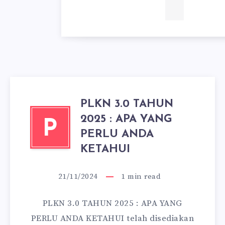
PLKN 3.0 TAHUN
2025 : APA YANG
P
PERLU ANDA
KETAHUI
21/11/2024
1
min read
PLKN 3.0 TAHUN 2025 : APA YANG
PERLU ANDA KETAHUI telah disediakan