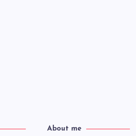
About me