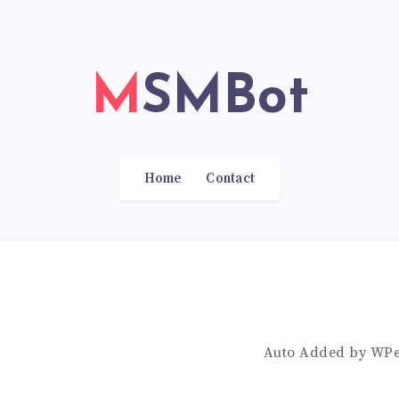
MSMBot
Home
Contact
Auto Added by WP