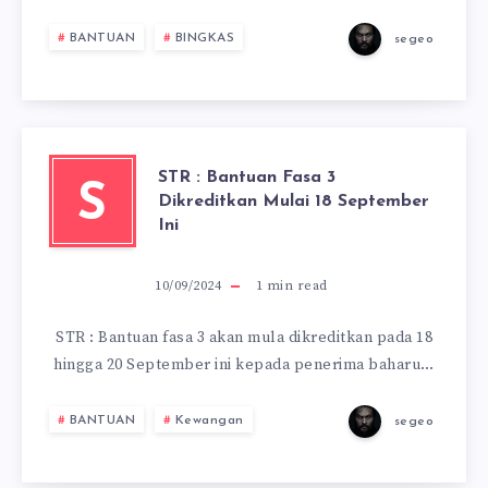
BANTUAN
BINGKAS
segeo
STR : Bantuan Fasa 3
S
Dikreditkan Mulai 18 September
Ini
10/09/2024
1
min read
STR : Bantuan fasa 3 akan mula dikreditkan pada 18
hingga 20 September ini kepada penerima baharu…
BANTUAN
Kewangan
segeo