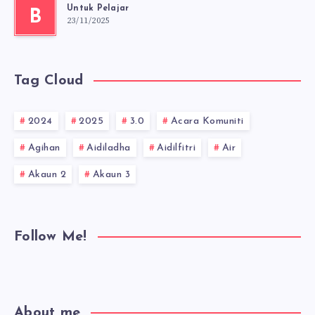
Untuk Pelajar
B
23/11/2025
Tag Cloud
2024
2025
3.0
Acara Komuniti
Agihan
Aidiladha
Aidilfitri
Air
Akaun 2
Akaun 3
Follow Me!
About me