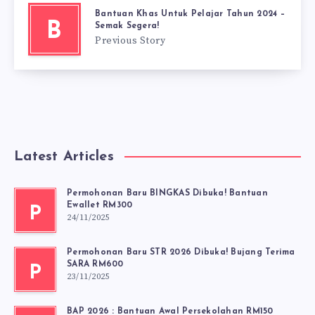
Bantuan Khas Untuk Pelajar Tahun 2024 –
B
Semak Segera!
Previous Story
Latest Articles
Permohonan Baru BINGKAS Dibuka! Bantuan
Ewallet RM300
P
24/11/2025
Permohonan Baru STR 2026 Dibuka! Bujang Terima
SARA RM600
P
23/11/2025
BAP 2026 : Bantuan Awal Persekolahan RM150