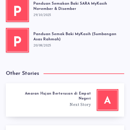
Panduan Semakan Baki SARA MyKasih
P
November & Disember
29/10/2025
Panduan Semak Baki MyKasih (Sumbangan
P
Asas Rahmah)
20/08/2025
Other Stories
Amaran Hujan Berterusan di Empat
A
Negeri
Next Story