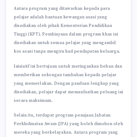
Antara program yang ditawarkan kepada para
pelajar adalah bantuan kewangan asasi yang
disediakan oleh pihak Kementerian Pendidikan
Tinggi (KPT). Pembiayaan dalam program khas ini
disediakan untuk semua pelajar yang mengambil
kos asasi tanpa mengira had pendapatan keluarga.
Inisiatif ini bertujuan untuk meringankan beban dan
memberikan sokongan tambahan kepada pelajar
yang memerlukan. Dengan panduan lengkap yang
disediakan, pelajar dapat memanfaatkan peluang ini
secara maksimum.
Selain itu, terdapat program penajaan Jabatan
Perkhidmatan Awam (JPA) yang boleh dimohon oleh
mereka yang berkelayakan. Antara program yang