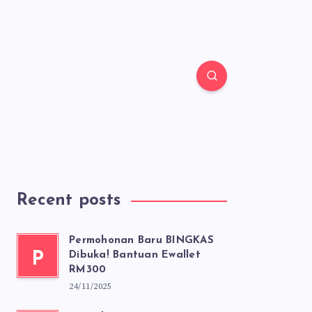
Recent posts
Permohonan Baru BINGKAS
P
Dibuka! Bantuan Ewallet
RM300
24/11/2025