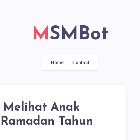
MSMBot
Home
Contact
h Melihat Anak
 Ramadan Tahun