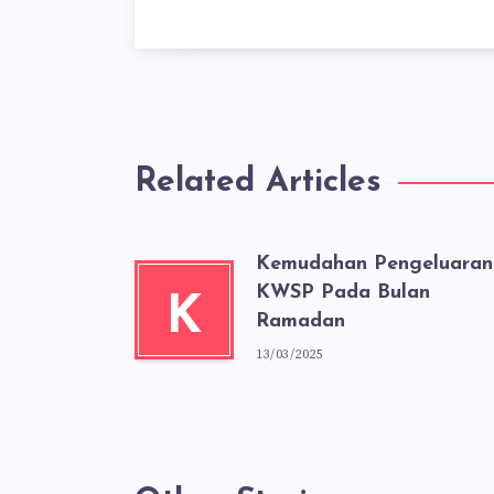
Related Articles
Kemudahan Pengeluaran
KWSP Pada Bulan
K
Ramadan
13/03/2025