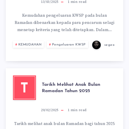
13/03/2025
1
min read
Kemudahan pengeluaran KWSP pada bulan
Ramadan dibenarkan kepada para pencarum selagi
menetap kriteria yang telah ditetapkan. Dalam…
KEMUDAHAN
Pengeluaran KWSP
segeo
Tarikh Melihat Anak Bulan
T
Ramadan Tahun 2025
20/02/2025
1
min read
Tarikh melihat anak bulan Ramadan bagi tahun 2025