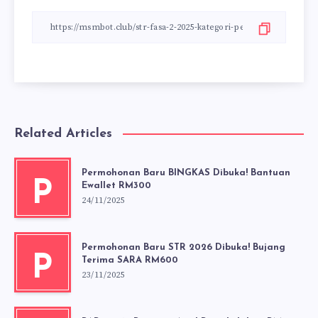
Related Articles
Permohonan Baru BINGKAS Dibuka! Bantuan
P
Ewallet RM300
24/11/2025
Permohonan Baru STR 2026 Dibuka! Bujang
P
Terima SARA RM600
23/11/2025