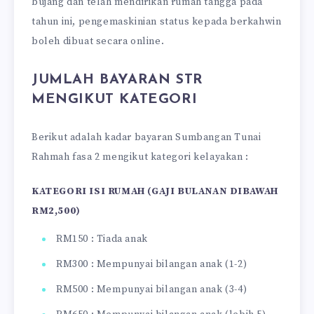
bujang dan telah mendirikan rumah tangga pada
tahun ini, pengemaskinian status kepada berkahwin
boleh dibuat secara online.
JUMLAH BAYARAN STR
MENGIKUT KATEGORI
Berikut adalah kadar bayaran Sumbangan Tunai
Rahmah fasa 2 mengikut kategori kelayakan :
KATEGORI ISI RUMAH (GAJI BULANAN DIBAWAH
RM2,500)
RM150 : Tiada anak
RM300 : Mempunyai bilangan anak (1-2)
RM500 : Mempunyai bilangan anak (3-4)