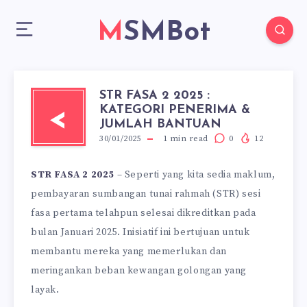
MSMBot
STR FASA 2 2025 :
KATEGORI PENERIMA &
<
JUMLAH BANTUAN
30/01/2025
1
min read
0
12
STR FASA 2 2025
– Seperti yang kita sedia maklum,
pembayaran sumbangan tunai rahmah (STR) sesi
fasa pertama telahpun selesai dikreditkan pada
bulan Januari 2025. Inisiatif ini bertujuan untuk
membantu mereka yang memerlukan dan
meringankan beban kewangan golongan yang
layak.