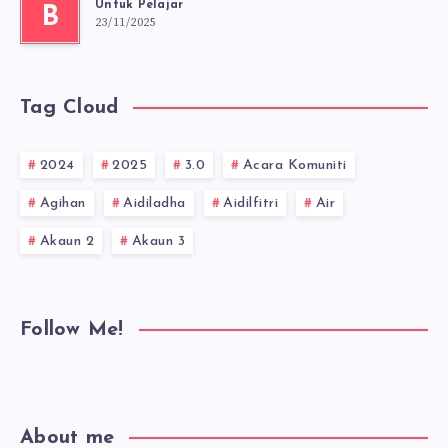
Untuk Pelajar
B
23/11/2025
Tag Cloud
2024
2025
3.0
Acara Komuniti
Agihan
Aidiladha
Aidilfitri
Air
Akaun 2
Akaun 3
Follow Me!
About me