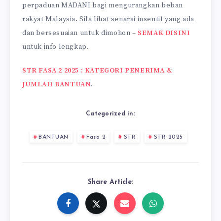
perpaduan MADANI bagi mengurangkan beban
rakyat Malaysia. Sila lihat senarai insentif yang ada
dan bersesuaian untuk dimohon –
SEMAK DISINI
untuk info lengkap.
STR FASA 2 2025 : KATEGORI PENERIMA &
JUMLAH BANTUAN
.
Categorized in:
BANTUAN
Fasa 2
STR
STR 2025
Share Article: