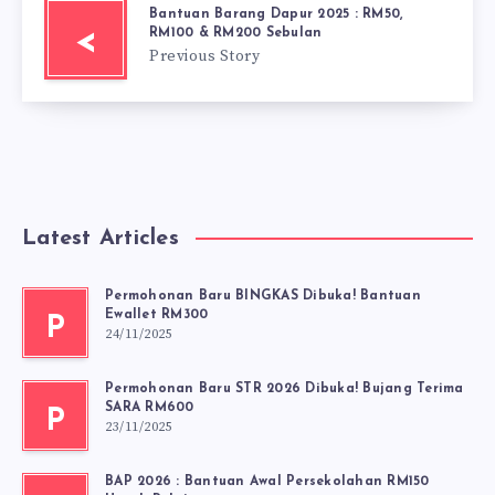
Bantuan Barang Dapur 2025 : RM50,
<
RM100 & RM200 Sebulan
Previous Story
Latest Articles
Permohonan Baru BINGKAS Dibuka! Bantuan
Ewallet RM300
P
24/11/2025
Permohonan Baru STR 2026 Dibuka! Bujang Terima
SARA RM600
P
23/11/2025
BAP 2026 : Bantuan Awal Persekolahan RM150