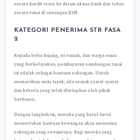
secara kredit terus ke dalam akaun bank dan tebus
secara tunai di cawangan BSN.
KATEGORI PENERIMA STR FASA
2
Kepada belia bujang, isi rumah, dan warga emas
yang berkelayakan, pembayaran sumbangan tunai
ini adalah sebagai bantuan sokongan. Untuk
memastikan anda layak, sila semak syarat-syarat
dan kriteria yang telah ditetapkan oleh pihak
berkuasa.
Dengan langkah ini, mereka yang betul-betul
memerlukan bantuan kewangan akan menerima
sokongan yang sewajarnya. Bagi mereka yang