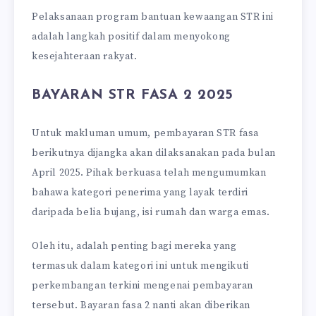
Pelaksanaan program bantuan kewaangan STR ini
adalah langkah positif dalam menyokong
kesejahteraan rakyat.
BAYARAN STR FASA 2 2025
Untuk makluman umum, pembayaran STR fasa
berikutnya dijangka akan dilaksanakan pada bulan
April 2025. Pihak berkuasa telah mengumumkan
bahawa kategori penerima yang layak terdiri
daripada belia bujang, isi rumah dan warga emas.
Oleh itu, adalah penting bagi mereka yang
termasuk dalam kategori ini untuk mengikuti
perkembangan terkini mengenai pembayaran
tersebut. Bayaran fasa 2 nanti akan diberikan