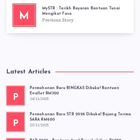
MySTR : Tarikh Bayaran Bantuan Tunai
M
Mengikut Fasa
Previous Story
Latest Articles
Permohonan Baru BINGKAS Dibuka! Bantuan
Ewallet RM300
P
24/11/2025
Permohonan Baru STR 2026 Dibuka! Bujang Terima
SARA RM600
P
23/11/2025