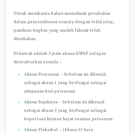
Untuk membantu kalian memahami perubahan
dalam penstrukturan semula dengan lebih jelas,
panduan ringkas yang mudah fahami telah
disediakan.
Di bawah adalah 3 jenis akaun KWSP selepas
distrukturkan semula :
Akaun Persaraan – Sebelum ini dikenali
sebagai akaun 1 yang berfungsi sebagai
simpanan hari persaraan
Akaun Sejahtera – Sebelum ini dikenali
sebagai akaun 2 yang berfungsi sebagai
keperluan kitaran hayat semasa persaraan
Akaun Fleksibel – (Akaun 3) baru