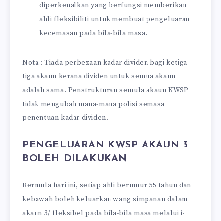
diperkenalkan yang berfungsi memberikan
ahli fleksibiliti untuk membuat pengeluaran
kecemasan pada bila-bila masa.
Nota : Tiada perbezaan kadar dividen bagi ketiga-
tiga akaun kerana dividen untuk semua akaun
adalah sama. Penstrukturan semula akaun KWSP
tidak mengubah mana-mana polisi semasa
penentuan kadar dividen.
PENGELUARAN KWSP AKAUN 3
BOLEH DILAKUKAN
Bermula hari ini, setiap ahli berumur 55 tahun dan
kebawah boleh keluarkan wang simpanan dalam
akaun 3/ fleksibel pada bila-bila masa melalui i-