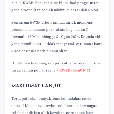
akaun KWSP. Bagi sedia maklum, had pengeluaran
yang dibenarkan adalah minimum serendah RM50.
Pencarum KWSP diberi pilihan untuk membuat
pemindahan amaun permulaan bagi akaun 3
bermula 12 Mei sehingga 31 Ogos 2024. Kepada ahli
yang memilih untuk tidak menyertai, caruman akaun
3 ada bermula pada amaun sifar.
Untuk panduan lengkap pengeluaran akaun 3, sila
layari laman portal rasmi –
KWSP (AKAUN 3)
MAKLUMAT LANJUT
Terdapat lebih banyak jenis kemudahan serta
inisiatif khususnya berbentuk bantuan kewangan
telah disediakan oleh kerajaan perpaduan bagi