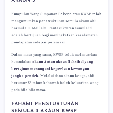
AKAUN 3
Kumpulan Wang Simpanan Pekerja atau KWSP telah
mengumumkan penstrukturan semula akaun ahli
bermula 11 Mei lalu. Penterukturan semula ini
adalah bertujuan bagi meningkatkan keselamatan
pendapatan selepas persaraan.
Dalam masa yang sama, KWSP telah melancarkan
kemudahan
akaun 3 atau akaun fleksibel yang
bertujuan menangani keperluan kewangan
jangka pendek
. Melalui dana akaun ketiga, ahli
berumur 55 tahun kebawah boleh keluarkan wang
pada bila-bila masa.
FAHAMI PENSTURTURAN
SEMULA 3 AKAUN KWSP