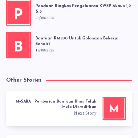
Panduan Ringkas Pengeluaran KWSP Akaun 1,2
P
& 3
29/08/2025
Bantuan RM500 Untuk Golongan Bekerja
B
Sendiri
19/08/2025
Other Stories
MySARA : Pemberian Bantuan Khas Telah
M
Mula Dikreditkan
Next Story