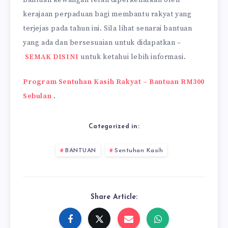
bantuan kewangan telah diperkenalkan oleh
kerajaan perpaduan bagi membantu rakyat yang
terjejas pada tahun ini. Sila lihat senarai bantuan
yang ada dan bersesuaian untuk didapatkan –
SEMAK DISINI
untuk ketahui lebih informasi.
Program Sentuhan Kasih Rakyat – Bantuan RM300
Sebulan
.
Categorized in:
BANTUAN
Sentuhan Kasih
Share Article: