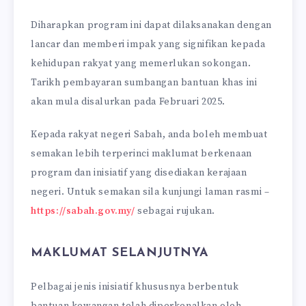
Diharapkan program ini dapat dilaksanakan dengan
lancar dan memberi impak yang signifikan kepada
kehidupan rakyat yang memerlukan sokongan.
Tarikh pembayaran sumbangan bantuan khas ini
akan mula disalurkan pada Februari 2025.
Kepada rakyat negeri Sabah, anda boleh membuat
semakan lebih terperinci maklumat berkenaan
program dan inisiatif yang disediakan kerajaan
negeri. Untuk semakan sila kunjungi laman rasmi –
https://sabah.gov.my/
sebagai rujukan.
MAKLUMAT SELANJUTNYA
Pelbagai jenis inisiatif khususnya berbentuk