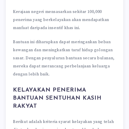
Kerajaan negeri mensasarkan sekitar 100,000
penerima yang berkelayakan akan mendapatkan
manfaat daripada insentif khas ini.
Bantuan ini diharapkan dapat meringankan beban
kewangan dan meningkatkan taraf hidup golongan
sasar. Dengan penyaluran bantuan secara bulanan,
mereka dapat merancang perbelanjaan keluarga
dengan lebih baik.
KELAYAKAN PENERIMA
BANTUAN SENTUHAN KASIH
RAKYAT
Berikut adalah kriteria syarat kelayakan yang telah