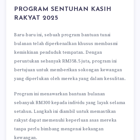
PROGRAM SENTUHAN KASIH
RAKYAT 2025
Baru-baru ini, sebuah program bantuan tunai
bulanan telah diperkenalkan khusus membasmi
kemiskinan penduduk tempatan. Dengan
peruntukan sebanyak RM358.5 juta, program ini
bertujuan untuk memberikan sokongan kewangan
yang diperlukan oleh mereka yang dalam kesulitan.
Program ini menawarkan bantuan bulanan
sebanyak RM300 kepada individu yang layak selama
setahun. Langkah ini diambil untuk memastikan
rakyat dapat memenuhi keperluan asas mereka
tanpa perlu bimbang mengenai kekangan
kewangan.