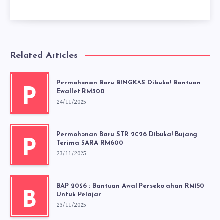
Related Articles
Permohonan Baru BINGKAS Dibuka! Bantuan
P
Ewallet RM300
24/11/2025
Permohonan Baru STR 2026 Dibuka! Bujang
P
Terima SARA RM600
23/11/2025
BAP 2026 : Bantuan Awal Persekolahan RM150
B
Untuk Pelajar
23/11/2025