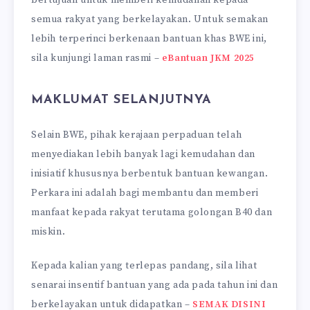
semua rakyat yang berkelayakan. Untuk semakan
lebih terperinci berkenaan bantuan khas BWE ini,
sila kunjungi laman rasmi –
eBantuan JKM 2025
MAKLUMAT SELANJUTNYA
Selain BWE, pihak kerajaan perpaduan telah
menyediakan lebih banyak lagi kemudahan dan
inisiatif khususnya berbentuk bantuan kewangan.
Perkara ini adalah bagi membantu dan memberi
manfaat kepada rakyat terutama golongan B40 dan
miskin.
Kepada kalian yang terlepas pandang, sila lihat
senarai insentif bantuan yang ada pada tahun ini dan
berkelayakan untuk didapatkan –
SEMAK DISINI