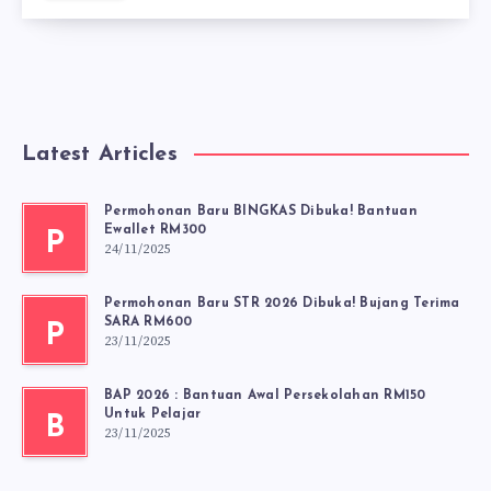
Latest Articles
Permohonan Baru BINGKAS Dibuka! Bantuan
Ewallet RM300
P
24/11/2025
Permohonan Baru STR 2026 Dibuka! Bujang Terima
SARA RM600
P
23/11/2025
BAP 2026 : Bantuan Awal Persekolahan RM150
Untuk Pelajar
B
23/11/2025