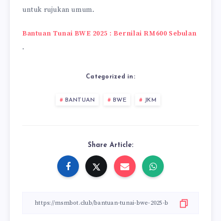
untuk rujukan umum.
Bantuan Tunai BWE 2025 : Bernilai RM600 Sebulan
.
Categorized in:
BANTUAN
BWE
JKM
Share Article: