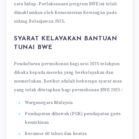
sara hidup. Perlaksanaan program BWE ini telah
dimaklumkan oleh Kementerian Kewangan pada
sidang Belanjawan 2025.
SYARAT KELAYAKAN BANTUAN
TUNAI BWE
Pendaftaran permohonan bagi sesi 2025 telahpun
dibuka kepada mereka yang berkelayakan dan
memerlukan. Berikut adalah beberapa syarat asas
yang telah ditetapkan bagi permohonan BWE 2025 :
Warganegara Malaysia
Pendapatan dibawah (PGK) pendapatan garis
kemiskinan
Berumur 60 tahun dan keatas