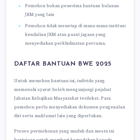
Pemohon bukan penerima bantuan bulanan
JKM yang lain
Pemohon tidak menetap di mana-mana institusi
kendalian JKM atau pusat jagaan yang
menyediakan perkhidmatan percuma.
DAFTAR BANTUAN BWE 2025
Untuk memohon bantuan ini, individu yang
memenuhi syarat boleh mengunjungi pejabat
Jabatan Kebajikan Masyarakat terdekat. Para
pemohon perlu menyediakan dokumen pengenalan
diri serta maklumat lain yang diperlukan.
Proses permohonan yang mudah dan mesra ini
bertujuan untuk memberi kemudahan kepada