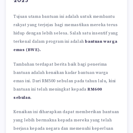
2025
Tujuan utama bantuan ini adalah untuk membantu
rakyat yang terjejas bagi memastikan mereka terus
hidup dengan lebih selesa. Salah satu insentif yang
terkenal dalam program ini adalah
bantuan warga
emas (BWE).
Tambahan terdapat berita baik bagi penerima
bantuan adalah kenaikan kadar bantuan warga
emas ini. Dari RM500 sebulan pada tahun lalu, kini
bantuan ini telah meningkat kepada
RM600
sebulan
.
Kenaikan ini diharapkan dapat memberikan bantuan
yang lebih bermakna kepada mereka yang telah
berjasa kepada negara dan memenuhi keperluan