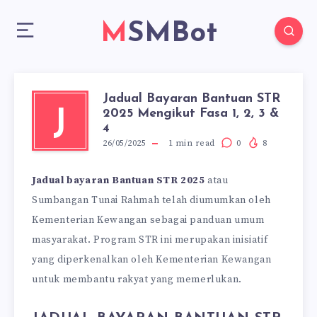
MSMBot
Jadual Bayaran Bantuan STR
2025 Mengikut Fasa 1, 2, 3 &
J
4
26/05/2025
1
min read
0
8
Jadual bayaran Bantuan STR 2025
atau
Sumbangan Tunai Rahmah telah diumumkan oleh
Kementerian Kewangan sebagai panduan umum
masyarakat. Program STR ini merupakan inisiatif
yang diperkenalkan oleh Kementerian Kewangan
untuk membantu rakyat yang memerlukan.