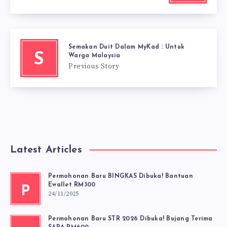
Semakan Duit Dalam MyKad : Untuk
S
Warga Malaysia
Previous Story
Latest Articles
Permohonan Baru BINGKAS Dibuka! Bantuan
Ewallet RM300
P
24/11/2025
Permohonan Baru STR 2026 Dibuka! Bujang Terima