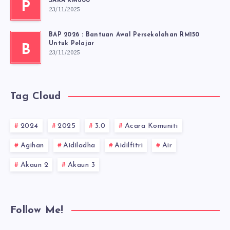
SARA RM600
P
23/11/2025
BAP 2026 : Bantuan Awal Persekolahan RM150
Untuk Pelajar
B
23/11/2025
Tag Cloud
2024
2025
3.0
Acara Komuniti
Agihan
Aidiladha
Aidilfitri
Air
Akaun 2
Akaun 3
Follow Me!