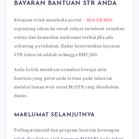
BAYARAN BANTUAN STR ANDA
Kerajaan telah membuka portal –
MySTR 2025
sepanjang tahun ini untuk rakyat membuat semakan
status dan kemaskini maklumat terkini jika ada
sebarang perubahan. Kadar keseluruhan bayaran
STR tahun ini adalah sehingga RM2,500.
Anda boleh membuat semakan berapa nilai
bantuan yang patut anda terima pada tahun ini
melalui laman web rasmi MySTR yang disediakan
diatas.
MAKLUMAT SELANJUTNYA
Pelbagai inisiatif dan program bantuan kewangan