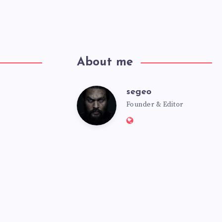
About me
segeo
segeo
Founder & Editor
Website:
https://msmbot.club