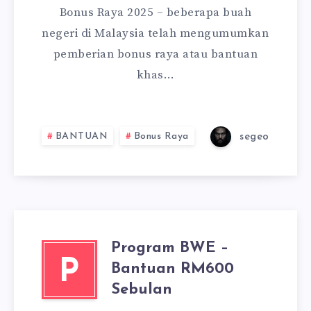
Bonus Raya 2025 – beberapa buah
negeri di Malaysia telah mengumumkan
pemberian bonus raya atau bantuan
khas…
BANTUAN
Bonus Raya
segeo
Program BWE –
P
Bantuan RM600
Sebulan