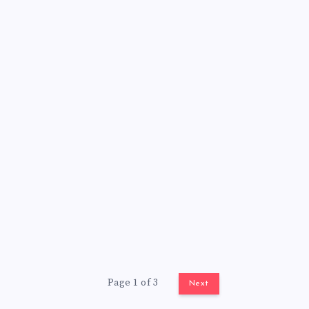
Page 1 of 3
Next