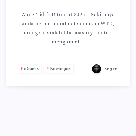
Wang Tidak Dituntut 2025 – Sekiranya
anda belum membuat semakan WTD,
mungkin sudah tiba masanya untuk
mengambil…
eGumis
Kewangan
segeo