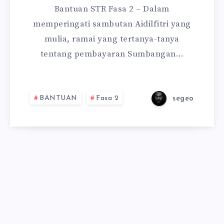
Bantuan STR Fasa 2 – Dalam
memperingati sambutan Aidilfitri yang
mulia, ramai yang tertanya-tanya
tentang pembayaran Sumbangan…
BANTUAN
Fasa 2
segeo