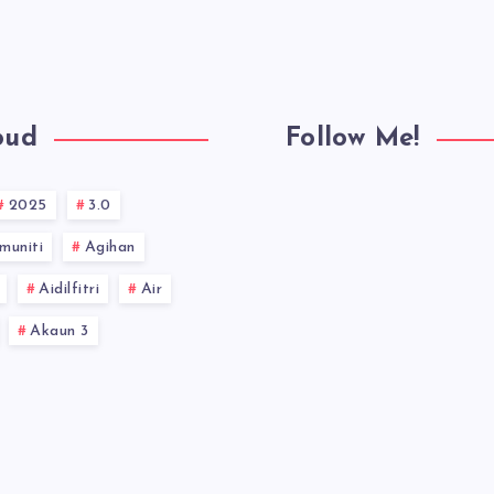
oud
Follow Me!
2025
3.0
muniti
Agihan
Aidilfitri
Air
Akaun 3