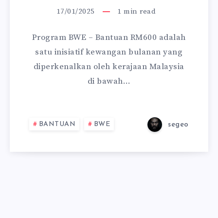
17/01/2025
1
min read
Program BWE – Bantuan RM600 adalah
satu inisiatif kewangan bulanan yang
diperkenalkan oleh kerajaan Malaysia
di bawah…
BANTUAN
BWE
segeo