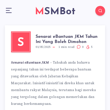
MSMBot
Senarai eBantuan JKM Tahun
S
Ini Yang Boleh Dimohon
01/05/2025
1
min read
0
5
Senarai eBantuan JKM
– Tahukah anda bahawa
sepanjang tahun ini terdapat beberapa bantuan
yang ditawarkan oleh Jabatan Kebajikan
Masyarakat. Inisiatif-inisiatif ini direka khas untuk
membantu rakyat Malaysia, terutama bagi mereka
yang tergolong dalam golongan memerlukan dan
kurang berkemampuan.