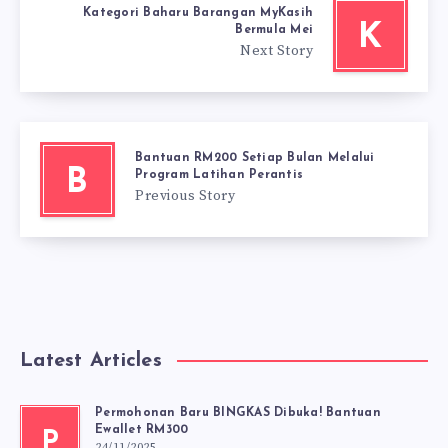
Kategori Baharu Barangan MyKasih
K
Bermula Mei
Next Story
Bantuan RM200 Setiap Bulan Melalui
B
Program Latihan Perantis
Previous Story
Latest Articles
Permohonan Baru BINGKAS Dibuka! Bantuan
Ewallet RM300
P
24/11/2025