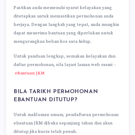
Pastikan anda memenuhi syarat kelayakan yang
ditetapkan untuk memastikan permohonan anda
berjaya. Dengan langkah yang tepat, anda mungkin
dapat menerima bantuan yang diperlukan untuk
mengurangkan beban kos sara hidup.
Untuk panduan lengkap, semakan kelayakan dan
daftar permohonan, sila layari laman web rasmi –
eBantuan JKM
BILA TARIKH PERMOHONAN
EBANTUAN DITUTUP?
Untuk makluman umum, pendaftaran permohonan
ebantuan JKM dibuka sepanjang tahun dan akan
ditutup jika kuota telah penuh.