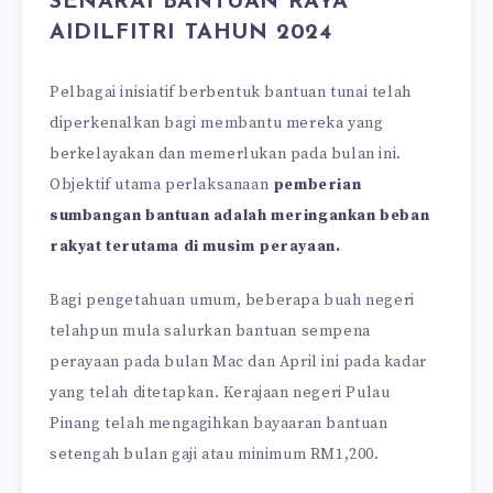
SENARAI BANTUAN RAYA
AIDILFITRI TAHUN 2024
Pelbagai inisiatif berbentuk bantuan tunai telah
diperkenalkan bagi membantu mereka yang
berkelayakan dan memerlukan pada bulan ini.
Objektif utama perlaksanaan
pemberian
sumbangan bantuan adalah meringankan beban
rakyat terutama di musim perayaan.
Bagi pengetahuan umum, beberapa buah negeri
telahpun mula salurkan bantuan sempena
perayaan pada bulan Mac dan April ini pada kadar
yang telah ditetapkan. Kerajaan negeri Pulau
Pinang telah mengagihkan bayaaran bantuan
setengah bulan gaji atau minimum RM1,200.