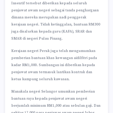
Insentif tersebut diberikan kepada seluruh
penjawat awam negeri sebagai tanda penghargaan
dimana mereka merupakan nadi penggerak
kerajaan negeri. Tidak ketinggalan, bantuan RM300
juga disalurkan kepada guru (KAFA), SRAR dan
SMAR di negeri Pulau Pinang.
Kerajaan negeri Perak juga telah mengumumkan
pemberian bantuan khas kewangan aidilfitri pada
kadar RM1,000. Sumbangan ini diberikan kepada
penjawat awam termasuk lantikan kontrak dan
ketua kampung seluruh kawasan.
Manakala negeri Selangor umumkan pemberian
bantuan raya kepada penjawat awam negeri
berjumlah minimum RM1,000 atau sebulan gaji. Dan
sekitar 17,000 para penjawar awam negeri Johor