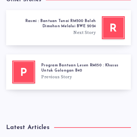
Rasmi : Bantuan Tunai RM500 Boleh
R
Dimohon Melalui BWE 2024
Next Story
Program Bantuan Lesen RM150 : Khusus
P
Untuk Golongan B40
Previous Story
Latest Articles