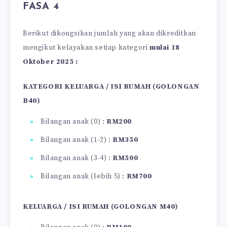
FASA 4
Berikut dikongsikan jumlah yang akan dikreditkan
mengikut kelayakan setiap kategori
mulai 18
Oktober 2025 :
KATEGORI KELUARGA / ISI RUMAH (GOLONGAN
B40)
Bilangan anak (0) :
RM200
Bilangan anak (1-2) :
RM350
Bilangan anak (3-4) :
RM500
Bilangan anak (lebih 5) :
RM700
KELUARGA / ISI RUMAH (GOLONGAN M40)