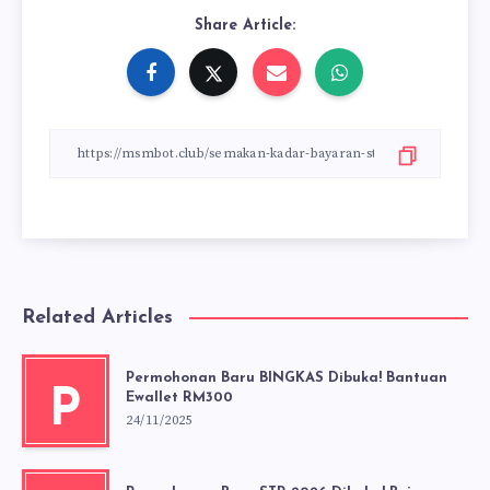
Share Article:
Related Articles
Permohonan Baru BINGKAS Dibuka! Bantuan
P
Ewallet RM300
24/11/2025