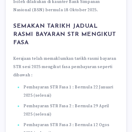
boleh dilakukan di kaunter Bank Simpanan
Nasional (BSN) bermula 18 Oktober 2025.
SEMAKAN TARIKH JADUAL
RASMI BAYARAN STR MENGIKUT
FASA
Kerajaan telah memaklumkan tarikh rasmi bayaran
STR sesi 2025 mengikut fasa pembayaran seperti
dibawah :
Pembayaran STR Fasa 1 : Bermula 22 Januari
2025 (selesai)
Pembayaran STR Fasa 2 : Bermula 29 April
2025 (selesai)
Pembayaran STR Fasa 3 : Bermula 12 Ogos