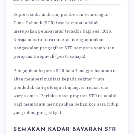
Seperti sedia maklum, pemberian Sumbangan
Tunai Rahmah (STR) fasa keempat adalah
merupakan pembayaran terakhir bagi sesi 2025.
Kerajaan baru-baru ini telah mengumumkan
pengawalan pengagihan STR sempena sambutan
perayaan Deepavali (pesta cahaya).
Pengagihan bayaran STR fasa 4 minggu hadapan ini
akan memberi manfaat kepada sekitar 9 juta
penduduk dari golongan bujang, isi rumah dan
warga emas. Perlaksanaan program STR ini adalah
bagi membantu meringankan beban kos sara hidup
yang ditanggung rakyat.
SEMAKAN KADAR BAYARAN STR