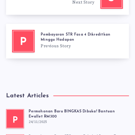
Next Story
Pembayaran STR Fasa 4 Dikreditkan
P
Minggu Hadapan
Previous Story
Latest Articles
Permohonan Baru BINGKAS Dibuka! Bantuan
Ewallet RM300
P
24/11/2025