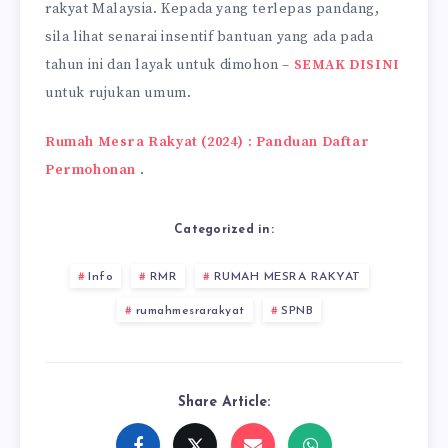
rakyat Malaysia. Kepada yang terlepas pandang,
sila lihat senarai insentif bantuan yang ada pada
tahun ini dan layak untuk dimohon –
SEMAK DISINI
untuk rujukan umum.
Rumah Mesra Rakyat (2024) : Panduan Daftar
Permohonan
.
Categorized in:
Info
RMR
RUMAH MESRA RAKYAT
rumahmesrarakyat
SPNB
Share Article: