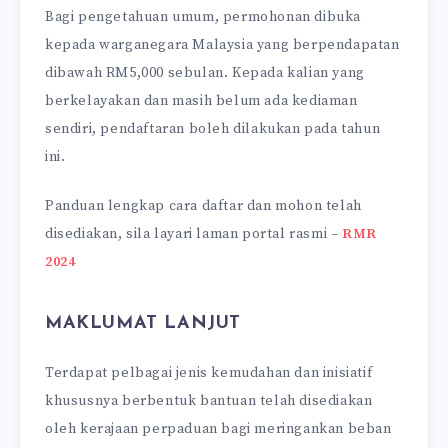
Bagi pengetahuan umum, permohonan dibuka
kepada warganegara Malaysia yang berpendapatan
dibawah RM5,000 sebulan. Kepada kalian yang
berkelayakan dan masih belum ada kediaman
sendiri, pendaftaran boleh dilakukan pada tahun
ini.
Panduan lengkap cara daftar dan mohon telah
disediakan, sila layari laman portal rasmi –
RMR
2024
MAKLUMAT LANJUT
Terdapat pelbagai jenis kemudahan dan inisiatif
khususnya berbentuk bantuan telah disediakan
oleh kerajaan perpaduan bagi meringankan beban