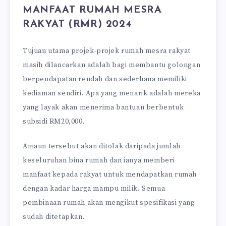
MANFAAT RUMAH MESRA
RAKYAT (RMR) 2024
Tujuan utama projek-projek rumah mesra rakyat
masih dilancarkan adalah bagi membantu golongan
berpendapatan rendah dan sederhana memiliki
kediaman sendiri. Apa yang menarik adalah mereka
yang layak akan menerima bantuan berbentuk
subsidi RM20,000.
Amaun tersebut akan ditolak daripada jumlah
keseluruhan bina rumah dan ianya memberi
manfaat kepada rakyat untuk mendapatkan rumah
dengan kadar harga mampu milik. Semua
pembinaan rumah akan mengikut spesifikasi yang
sudah ditetapkan.