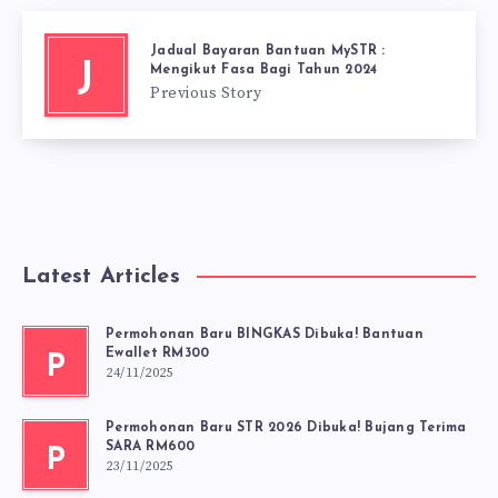
Jadual Bayaran Bantuan MySTR :
J
Mengikut Fasa Bagi Tahun 2024
Previous Story
Latest Articles
Permohonan Baru BINGKAS Dibuka! Bantuan
Ewallet RM300
P
24/11/2025
Permohonan Baru STR 2026 Dibuka! Bujang Terima
SARA RM600
P
23/11/2025