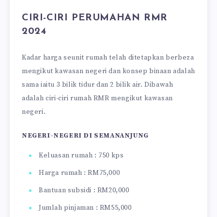
CIRI-CIRI PERUMAHAN RMR
2024
Kadar harga seunit rumah telah ditetapkan berbeza
mengikut kawasan negeri dan konsep binaan adalah
sama iaitu 3 bilik tidur dan 2 bilik air. Dibawah
adalah ciri-ciri rumah RMR mengikut kawasan
negeri.
NEGERI-NEGERI DI SEMANANJUNG
Keluasan rumah : 750 kps
Harga rumah : RM75,000
Bantuan subsidi : RM20,000
Jumlah pinjaman : RM55,000