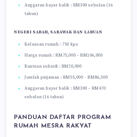
Anggaran bayar balik : RM300 sebulan (16
tahun)
NEGERI SABAH, SARAWAK DAN LABUAN
Keluasan rumah : 750 kps
Harga rumah : RM75,000 – RM106,000
Bantuan subsidi : RM20,000
Jumlah pinjaman : RM55,000 – RM86,500
Anggaran bayar balik : RM300 – RM470
sebulan (16 tahun)
PANDUAN DAFTAR PROGRAM
RUMAH MESRA RAKYAT