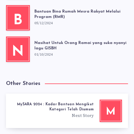
Bantuan Bina Rumah Mesra Rakyat Melalui
B
Program (RMR)
05/12/2024
Nasihat Untuk Orang Ramai yang suka nyanyi
N
lagu GISBH
01/10/2024
Other Stories
MySARA 2024 : Kadar Bantuan Mengikut
M
Kategori Telah Diumum
Next Story