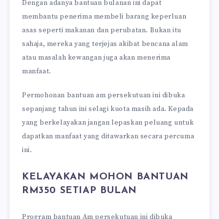
Dengan adanya bantuan bulanan ini dapat
membantu penerima membeli barang keperluan
asas seperti makanan dan perubatan. Bukan itu
sahaja, mereka yang terjejas akibat bencana alam
atau masalah kewangan juga akan menerima
manfaat.
Permohonan bantuan am persekutuan ini dibuka
sepanjang tahun ini selagi kuota masih ada. Kepada
yang berkelayakan jangan lepaskan peluang untuk
dapatkan manfaat yang ditawarkan secara percuma
ini.
KELAYAKAN MOHON BANTUAN
RM350 SETIAP BULAN
Program bantuan Am persekutuan ini dibuka