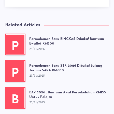
Related Articles
Permohonan Baru BINGKAS Dibuka! Bantuan
P
Ewallet RM300
24/11/2025
Permohonan Baru STR 2026 Dibuka! Bujang
P
Terima SARA RM600
23/11/2025
BAP 2026 : Bantuan Awal Persekolahan RM150
B
Untuk Pelajar
23/11/2025