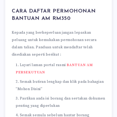
CARA DAFTAR PERMOHONAN
BANTUAN AM RM350
Kepada yang berkeperluan jangan lepaskan
peluang untuk kemukakan permohonan secara
dalam talian. Panduan untuk mendaftar telah
disediakan seperti berikut :
Layari laman portal rasmi
BANTUAN AM
PERSEKUTUAN
Semak butiran lengkap dan klik pada bahagian
”Mohon Disini”
Pastikan anda isi borang dan sertakan dokumen
penting yang diperlukan
Semak semula sebelum hantar borang