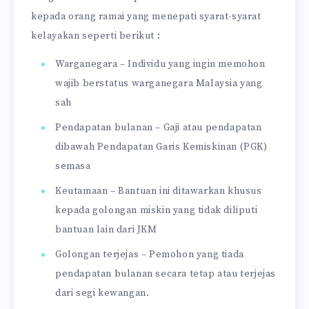
kepada orang ramai yang menepati syarat-syarat
kelayakan seperti berikut :
Warganegara – Individu yang ingin memohon
wajib berstatus warganegara Malaysia yang
sah
Pendapatan bulanan – Gaji atau pendapatan
dibawah Pendapatan Garis Kemiskinan (PGK)
semasa
Keutamaan – Bantuan ini ditawarkan khusus
kepada golongan miskin yang tidak diliputi
bantuan lain dari JKM
Golongan terjejas – Pemohon yang tiada
pendapatan bulanan secara tetap atau terjejas
dari segi kewangan.