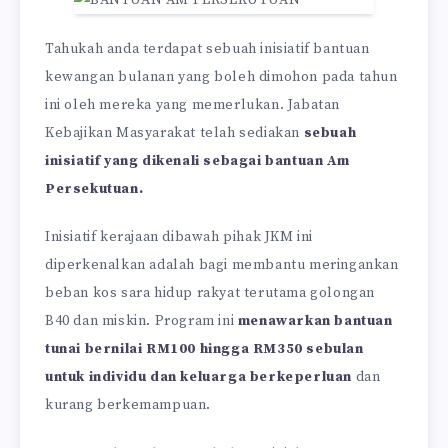
Tahukah anda terdapat sebuah inisiatif bantuan
kewangan bulanan yang boleh dimohon pada tahun
ini oleh mereka yang memerlukan. Jabatan
Kebajikan Masyarakat telah sediakan
sebuah
inisiatif yang dikenali sebagai bantuan Am
Persekutuan.
Inisiatif kerajaan dibawah pihak JKM ini
diperkenalkan adalah bagi membantu meringankan
beban kos sara hidup rakyat terutama golongan
B40 dan miskin. Program ini
menawarkan bantuan
tunai bernilai RM100 hingga RM350 sebulan
untuk individu dan keluarga berkeperluan
dan
kurang berkemampuan.