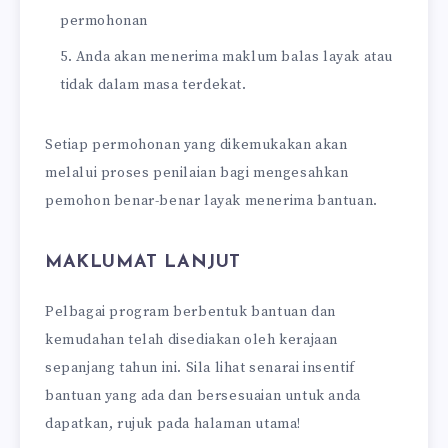
permohonan
Anda akan menerima maklum balas layak atau
tidak dalam masa terdekat.
Setiap permohonan yang dikemukakan akan
melalui proses penilaian bagi mengesahkan
pemohon benar-benar layak menerima bantuan.
MAKLUMAT LANJUT
Pelbagai program berbentuk bantuan dan
kemudahan telah disediakan oleh kerajaan
sepanjang tahun ini. Sila lihat senarai insentif
bantuan yang ada dan bersesuaian untuk anda
dapatkan, rujuk pada halaman utama!