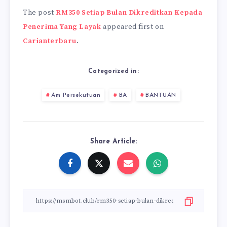
The post
RM350 Setiap Bulan Dikreditkan Kepada
Penerima Yang Layak
appeared first on
Carianterbaru
.
Categorized in:
Am Persekutuan
BA
BANTUAN
Share Article: