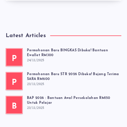
Latest Articles
Permohonan Baru BINGKAS Dibuka! Bantuan
Ewallet RM300
P
24/11/2025
Permohonan Baru STR 2026 Dibuka! Bujang Terima
SARA RM600
P
23/11/2025
BAP 2026 : Bantuan Awal Persekolahan RM150
Untuk Pelajar
B
23/11/2025