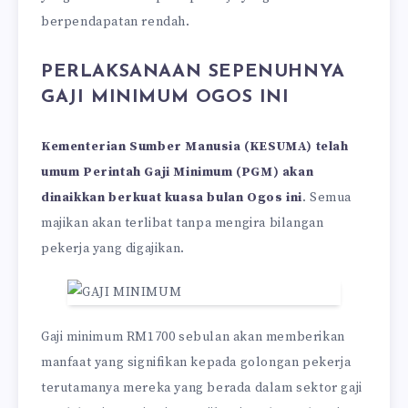
berpendapatan rendah.
PERLAKSANAAN SEPENUHNYA
GAJI MINIMUM OGOS INI
Kementerian Sumber Manusia (KESUMA) telah
umum Perintah Gaji Minimum (PGM) akan
dinaikkan berkuat kuasa bulan Ogos ini
. Semua
majikan akan terlibat tanpa mengira bilangan
pekerja yang digajikan.
Gaji minimum RM1700 sebulan akan memberikan
manfaat yang signifikan kepada golongan pekerja
terutamanya mereka yang berada dalam sektor gaji