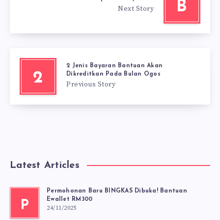
B
Next Story
2 Jenis Bayaran Bantuan Akan
2
Dikreditkan Pada Bulan Ogos
Previous Story
Latest Articles
Permohonan Baru BINGKAS Dibuka! Bantuan
Ewallet RM300
P
24/11/2025