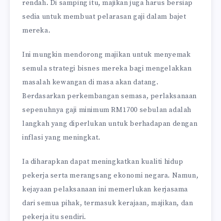
rendah. Di samping itu, majikan juga harus bersiap
sedia untuk membuat pelarasan gaji dalam bajet
mereka.
Ini mungkin mendorong majikan untuk menyemak
semula strategi bisnes mereka bagi mengelakkan
masalah kewangan di masa akan datang.
Berdasarkan perkembangan semasa, perlaksanaan
sepenuhnya gaji minimum RM1700 sebulan adalah
langkah yang diperlukan untuk berhadapan dengan
inflasi yang meningkat.
Ia diharapkan dapat meningkatkan kualiti hidup
pekerja serta merangsang ekonomi negara. Namun,
kejayaan pelaksanaan ini memerlukan kerjasama
dari semua pihak, termasuk kerajaan, majikan, dan
pekerja itu sendiri.