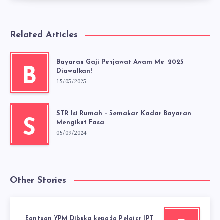
Related Articles
Bayaran Gaji Penjawat Awam Mei 2025
B
Diawalkan!
15/05/2025
STR Isi Rumah – Semakan Kadar Bayaran
S
Mengikut Fasa
05/09/2024
Other Stories
Bantuan YPM Dibuka kepada Pelajar IPT