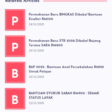
Related Articles
Permohonan Baru BINGKAS Dibuka! Bantuan
P
Ewallet RM300
24/11/2025
Permohonan Baru STR 2026 Dibuka! Bujang
P
Terima SARA RM600
23/11/2025
BAP 2026 : Bantuan Awal Persekolahan RM150
B
Untuk Pelajar
23/11/2025
BANTUAN SYUKUR SABAH RM900 : SEMAK
B
STATUS LAYAK
22/11/2025