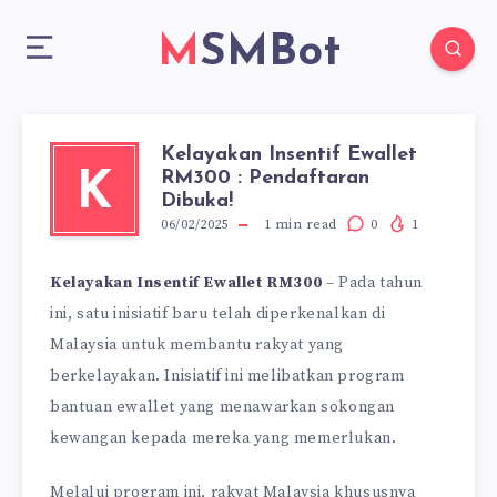
MSMBot
Kelayakan Insentif Ewallet
RM300 : Pendaftaran
K
Dibuka!
06/02/2025
1
min read
0
1
Kelayakan Insentif Ewallet RM300
– Pada tahun
ini, satu inisiatif baru telah diperkenalkan di
Malaysia untuk membantu rakyat yang
berkelayakan. Inisiatif ini melibatkan program
bantuan ewallet yang menawarkan sokongan
kewangan kepada mereka yang memerlukan.
Melalui program ini, rakyat Malaysia khususnya