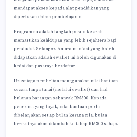
mendapat akses kepada alat pendidikan yang
diperlukan dalam pembelajaran.
Program ini adalah langkah positif ke arah
memastikan kehidupan yang lebih sejahtera bagi
penduduk Selangor. Antara manfaat yang boleh
didapatkan adalah ewallet ini boleh digunakan di
kedai dan pasaraya berdaftar.
Urusniaga pembelian menggunakan nilai bantuan
secara tanpa tunai (melalui ewallet) dan had
bulanan barangan sebanyak RM300. Kepada
penerima yang layak, nilai bantuan perlu
dibelanjakan setiap bulan kerana nilai bulan
berikutnya akan ditambah ke tahap RM300 sahaja.