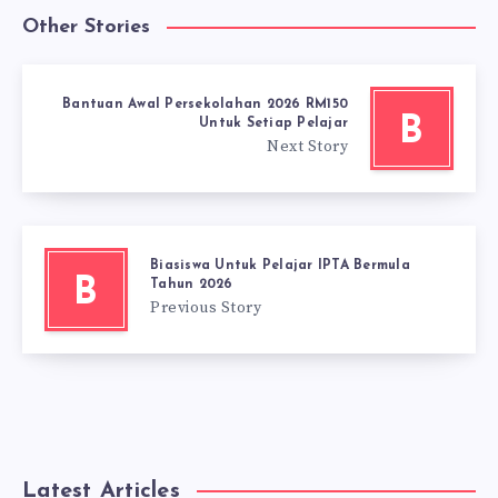
Other Stories
Bantuan Awal Persekolahan 2026 RM150
B
Untuk Setiap Pelajar
Next Story
Biasiswa Untuk Pelajar IPTA Bermula
B
Tahun 2026
Previous Story
Latest Articles