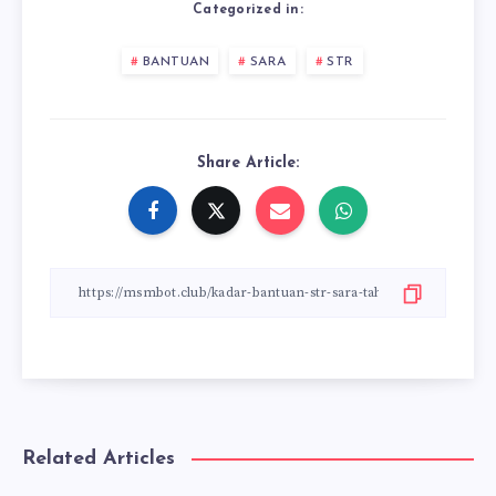
Categorized in:
BANTUAN
SARA
STR
Share Article:
Related Articles