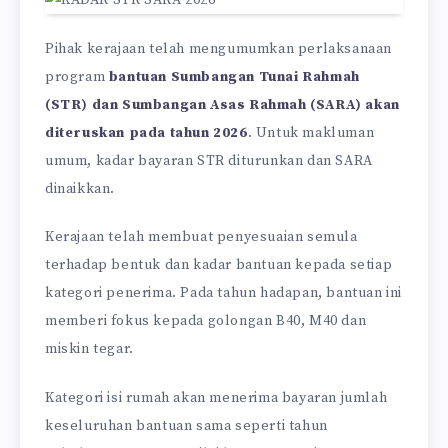
Pihak kerajaan telah mengumumkan perlaksanaan
program
bantuan Sumbangan Tunai Rahmah
(STR) dan Sumbangan Asas Rahmah (SARA) akan
diteruskan pada tahun 2026
. Untuk makluman
umum, kadar bayaran STR diturunkan dan SARA
dinaikkan.
Kerajaan telah membuat penyesuaian semula
terhadap bentuk dan kadar bantuan kepada setiap
kategori penerima. Pada tahun hadapan, bantuan ini
memberi fokus kepada golongan B40, M40 dan
miskin tegar.
Kategori isi rumah akan menerima bayaran jumlah
keseluruhan bantuan sama seperti tahun