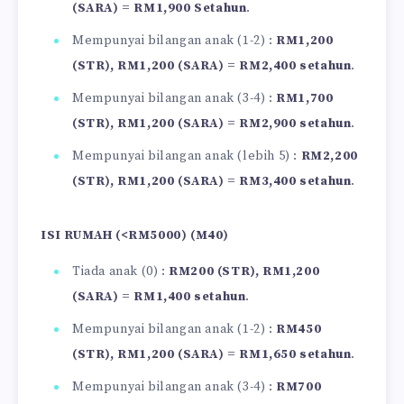
(SARA) = RM1,900 Setahun
.
Mempunyai bilangan anak (1-2) :
RM1,200
(STR), RM1,200 (SARA) = RM2,400 setahun
.
Mempunyai bilangan anak (3-4) :
RM1,700
(STR), RM1,200 (SARA) = RM2,900 setahun
.
Mempunyai bilangan anak (lebih 5) :
RM2,200
(STR), RM1,200 (SARA) = RM3,400 setahun
.
ISI RUMAH (<RM5000) (M40)
Tiada anak (0) :
RM200 (STR), RM1,200
(SARA) = RM1,400 setahun
.
Mempunyai bilangan anak (1-2) :
RM450
(STR), RM1,200 (SARA) = RM1,650 setahun
.
Mempunyai bilangan anak (3-4) :
RM700