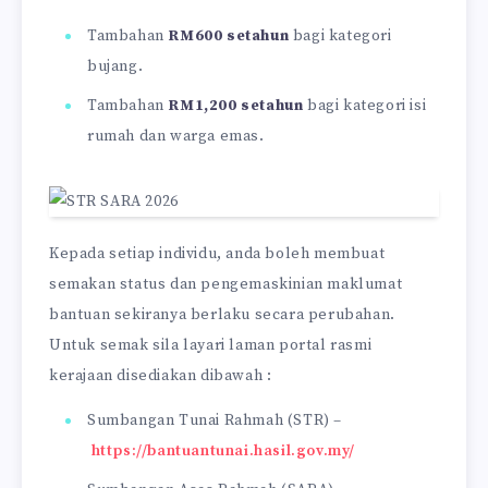
Tambahan
RM600 setahun
bagi kategori
bujang.
Tambahan
RM1,200 setahun
bagi kategori isi
rumah dan warga emas.
Kepada setiap individu, anda boleh membuat
semakan status dan pengemaskinian maklumat
bantuan sekiranya berlaku secara perubahan.
Untuk semak sila layari laman portal rasmi
kerajaan disediakan dibawah :
Sumbangan Tunai Rahmah (STR) –
https://bantuantunai.hasil.gov.my/