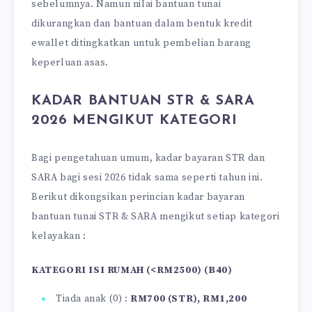
sebelumnya. Namun nilai bantuan tunai
dikurangkan dan bantuan dalam bentuk kredit
ewallet ditingkatkan untuk pembelian barang
keperluan asas.
KADAR BANTUAN STR & SARA
2026 MENGIKUT KATEGORI
Bagi pengetahuan umum, kadar bayaran STR dan
SARA bagi sesi 2026 tidak sama seperti tahun ini.
Berikut dikongsikan perincian kadar bayaran
bantuan tunai STR & SARA mengikut setiap kategori
kelayakan :
KATEGORI ISI RUMAH (<RM2500) (B40)
Tiada anak (0) :
RM700 (STR), RM1,200