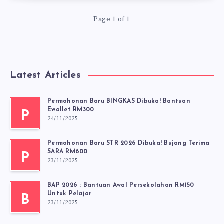
Page 1 of 1
Latest Articles
Permohonan Baru BINGKAS Dibuka! Bantuan
Ewallet RM300
P
24/11/2025
Permohonan Baru STR 2026 Dibuka! Bujang Terima
SARA RM600
P
23/11/2025
BAP 2026 : Bantuan Awal Persekolahan RM150
Untuk Pelajar
B
23/11/2025