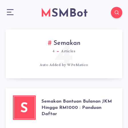
MSMBot
4
Semakan
4
Articles
Auto Added by WPeMatico
Semakan Bantuan Bulanan JKM
S
Hingga RM1000 : Panduan
Daftar