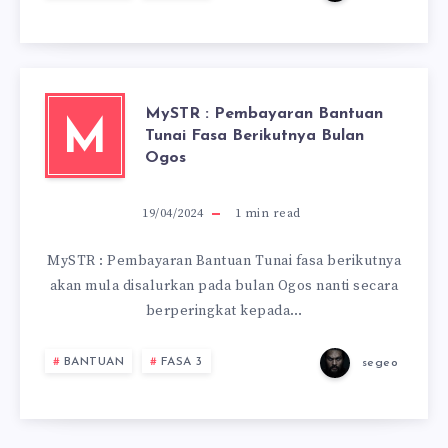
MySTR : Pembayaran Bantuan
M
Tunai Fasa Berikutnya Bulan
Ogos
19/04/2024
1
min read
MySTR : Pembayaran Bantuan Tunai fasa berikutnya
akan mula disalurkan pada bulan Ogos nanti secara
berperingkat kepada…
BANTUAN
FASA 3
segeo