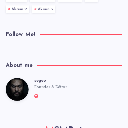
Akaun 2
Akaun 3
Follow Me!
About me
segeo
segeo
Founder & Editor
Website:
https://msmbot.club