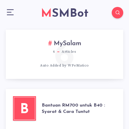
MSMBot
6
MySalam
6
Articles
Auto Added by WPeMatico
Bantuan RM700 untuk B40 :
B
Syarat & Cara Tuntut