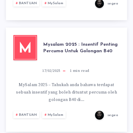
BANTUAN
MySalam
segeo
Mysalam 2025 : Insentif Penting
M
Percuma Untuk Golongan B40
17/02/2025
1
min read
MySalam 2025 – Tahukah anda bahawa terdapat
sebuah insentif yang boleh dituntut percuma oleh
golongan B40 di…
BANTUAN
MySalam
segeo