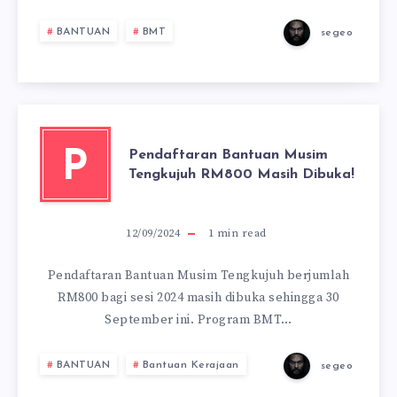
BANTUAN
BMT
segeo
Pendaftaran Bantuan Musim
P
Tengkujuh RM800 Masih Dibuka!
12/09/2024
1
min read
Pendaftaran Bantuan Musim Tengkujuh berjumlah
RM800 bagi sesi 2024 masih dibuka sehingga 30
September ini. Program BMT…
BANTUAN
Bantuan Kerajaan
segeo