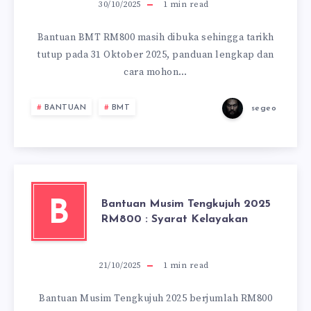
30/10/2025
1
min read
Bantuan BMT RM800 masih dibuka sehingga tarikh
tutup pada 31 Oktober 2025, panduan lengkap dan
cara mohon…
BANTUAN
BMT
segeo
Bantuan Musim Tengkujuh 2025
B
RM800 : Syarat Kelayakan
21/10/2025
1
min read
Bantuan Musim Tengkujuh 2025 berjumlah RM800