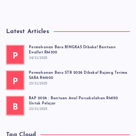
Latest Articles
Permohonan Baru BINGKAS Dibuka! Bantuan
Ewallet RM300
P
24/11/2025
Permohonan Baru STR 2026 Dibuka! Bujang Terima
SARA RM600
P
23/11/2025
BAP 2026 : Bantuan Awal Persekolahan RM150
Untuk Pelajar
B
23/11/2025
Tag Cloud