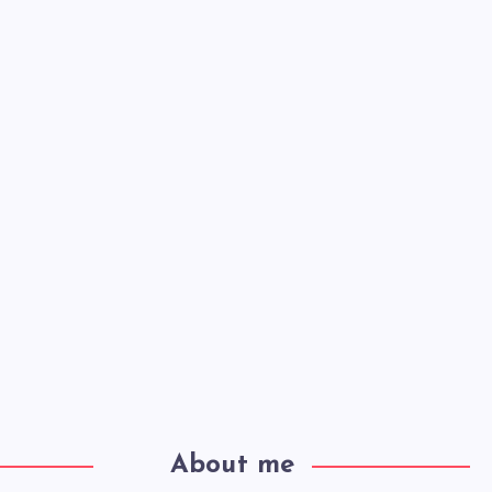
About me