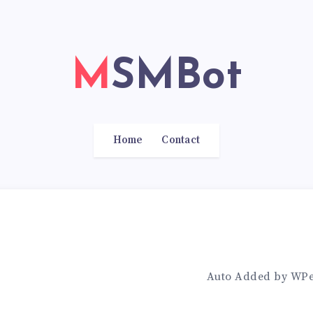
MSMBot
Home
Contact
Auto Added by WP