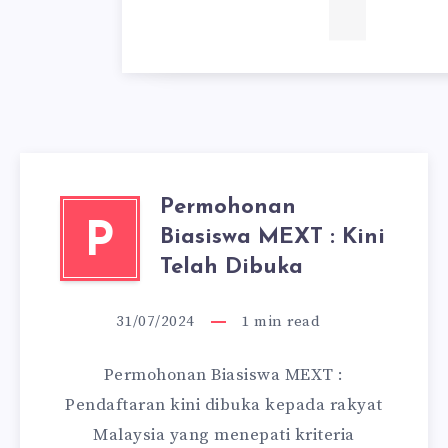
Permohonan
P
Biasiswa MEXT : Kini
Telah Dibuka
31/07/2024
1
min read
Permohonan Biasiswa MEXT :
Pendaftaran kini dibuka kepada rakyat
Malaysia yang menepati kriteria