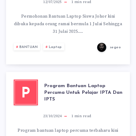
12/07/2025
1
min read
Permohonan Bantuan Laptop Siswa Johor kini
dibuka kepada orang ramai bermula 1 Julai Sehingga
31 Julai 2025….
BANTUAN
Laptop
segeo
Program Bantuan Laptop
P
Percuma Untuk Pelajar IPTA Dan
IPTS
23/10/2024
1
min read
Program bantuan laptop percuma terbaharu kini