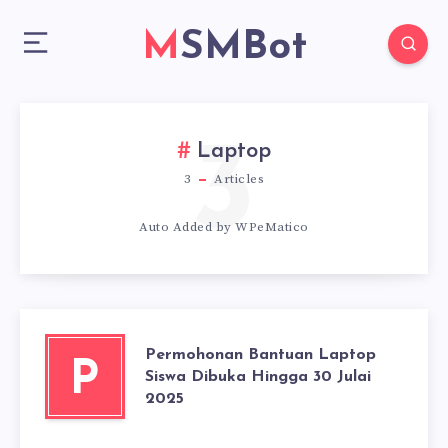
MSMBot
3
Laptop
3
Articles
Auto Added by WPeMatico
Permohonan Bantuan Laptop
P
Siswa Dibuka Hingga 30 Julai
2025