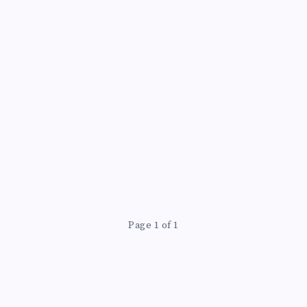
Page 1 of 1