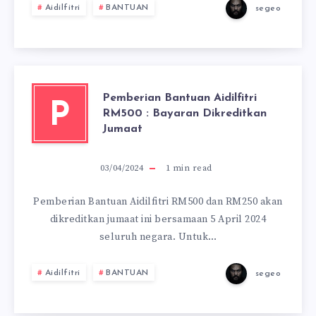
Aidilfitri
BANTUAN
segeo
Pemberian Bantuan Aidilfitri
P
RM500 : Bayaran Dikreditkan
Jumaat
03/04/2024
1
min read
Pemberian Bantuan Aidilfitri RM500 dan RM250 akan
dikreditkan jumaat ini bersamaan 5 April 2024
seluruh negara. Untuk…
Aidilfitri
BANTUAN
segeo