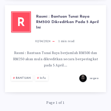
Rasmi : Bantuan Tunai Raya
R
RM500 Dikreditkan Pada 5 April
Ini
02/04/2024
1
min read
Rasmi : Bantuan Tunai Raya berjumlah RM500 dan
RM250 akan mula dikreditkan secara berperingkat
pada 5 April…
BANTUAN
Info
segeo
Page 1 of 1