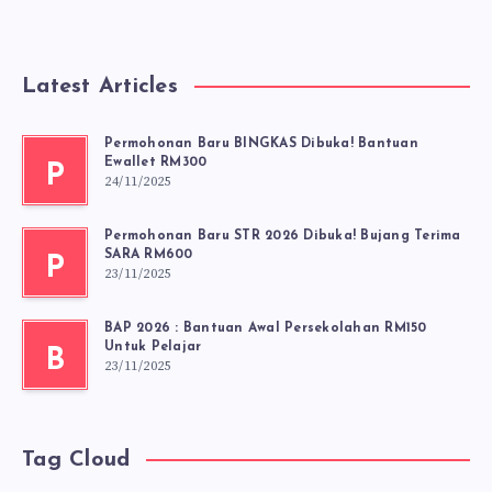
Latest Articles
Permohonan Baru BINGKAS Dibuka! Bantuan
Ewallet RM300
P
24/11/2025
Permohonan Baru STR 2026 Dibuka! Bujang Terima
SARA RM600
P
23/11/2025
BAP 2026 : Bantuan Awal Persekolahan RM150
Untuk Pelajar
B
23/11/2025
Tag Cloud