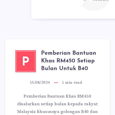
Pemberian Bantuan
P
Khas RM450 Setiap
Bulan Untuk B40
15/08/2024
1
min read
Pemberian Bantuan Khas RM450
disalurkan setiap bulan kepada rakyat
Malaysia khususnya golongan B40 dan