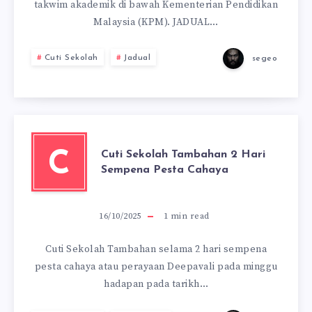
takwim akademik di bawah Kementerian Pendidikan
Malaysia (KPM). JADUAL…
Cuti Sekolah
Jadual
segeo
Cuti Sekolah Tambahan 2 Hari
C
Sempena Pesta Cahaya
16/10/2025
1
min read
Cuti Sekolah Tambahan selama 2 hari sempena
pesta cahaya atau perayaan Deepavali pada minggu
hadapan pada tarikh…