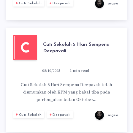
Cuti Sekolah
Deepavali
segeo
Cuti Sekolah 5 Hari Sempena
C
Deepavali
08/10/2025
1
min read
Cuti Sekolah 5 Hari Sempena Deepavali telah
diumumkan oleh KPM yang bakal tiba pada
pertengahan bulan Oktober…
Cuti Sekolah
Deepavali
segeo