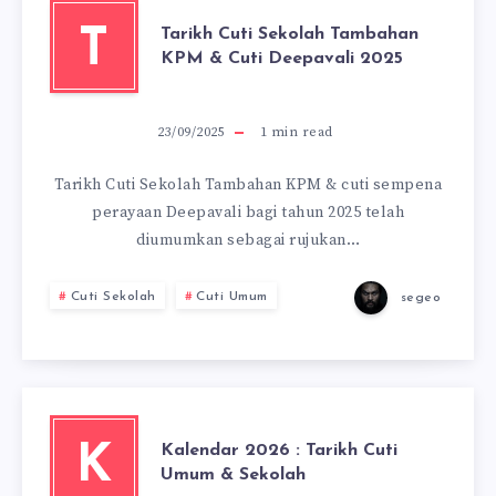
Tarikh Cuti Sekolah Tambahan
T
KPM & Cuti Deepavali 2025
23/09/2025
1
min read
Tarikh Cuti Sekolah Tambahan KPM & cuti sempena
perayaan Deepavali bagi tahun 2025 telah
diumumkan sebagai rujukan…
Cuti Sekolah
Cuti Umum
segeo
Kalendar 2026 : Tarikh Cuti
K
Umum & Sekolah