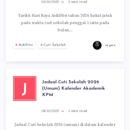
30/10/2025
1
min read
Tarikh Hari Raya Aidilfitri tahun 2026 bakal jatuh
pada waktu cuti sekolah penggal 1 iaitu pada
bulan…
Aidilfitri
Cuti Sekolah
segeo
Jadual Cuti Sekolah 2026
J
(Umum) Kalender Akademik
KPM
28/10/2025
1
min read
Jadual Cuti Sekolah 2026 (umum) di dalam kalender