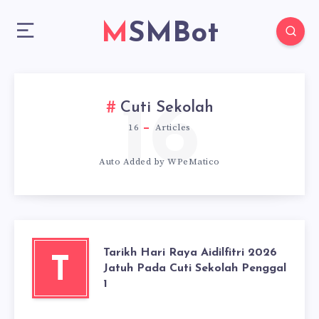
MSMBot
16
Cuti Sekolah
16
Articles
Auto Added by WPeMatico
Tarikh Hari Raya Aidilfitri 2026
T
Jatuh Pada Cuti Sekolah Penggal
1