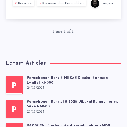
Biasiswa
Biasiswa dan Pendidikan
segeo
Page 1 of 1
Latest Articles
Permohonan Baru BINGKAS Dibuka! Bantuan
Ewallet RM300
P
24/11/2025
Permohonan Baru STR 2026 Dibuka! Bujang Terima
SARA RM600
P
23/11/2025
BAP 2026 : Bantuan Awal Persekolahan RM150