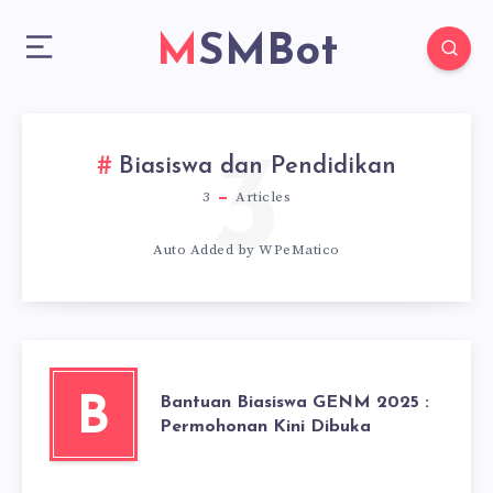
MSMBot
3
Biasiswa dan Pendidikan
3
Articles
Auto Added by WPeMatico
Bantuan Biasiswa GENM 2025 :
B
Permohonan Kini Dibuka