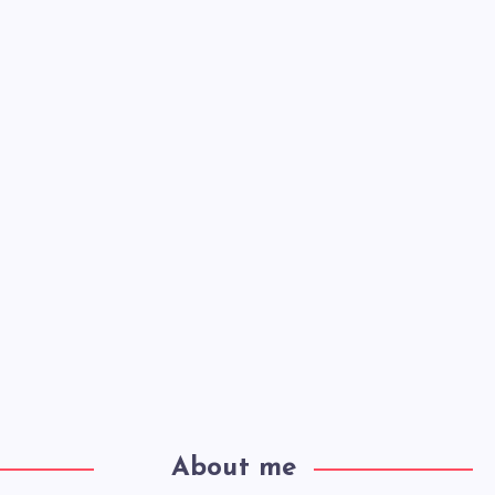
About me