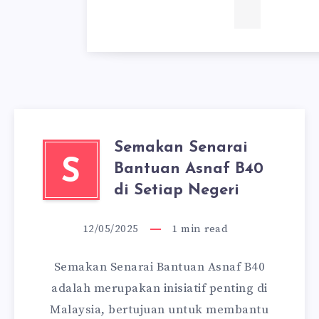
Semakan Senarai
S
Bantuan Asnaf B40
di Setiap Negeri
12/05/2025
1
min read
Semakan Senarai Bantuan Asnaf B40
adalah merupakan inisiatif penting di
Malaysia, bertujuan untuk membantu