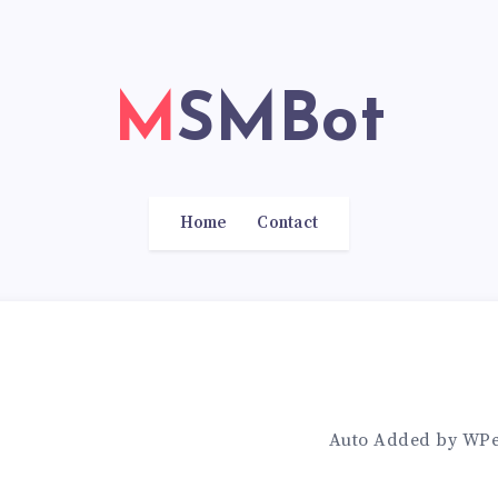
MSMBot
Home
Contact
Auto Added by WP