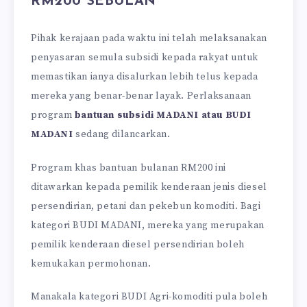
RM200 SEBULAN
Pihak kerajaan pada waktu ini telah melaksanakan
penyasaran semula subsidi kepada rakyat untuk
memastikan ianya disalurkan lebih telus kepada
mereka yang benar-benar layak. Perlaksanaan
program
bantuan subsidi MADANI atau BUDI
MADANI
sedang dilancarkan.
Program khas bantuan bulanan RM200 ini
ditawarkan kepada pemilik kenderaan jenis diesel
persendirian, petani dan pekebun komoditi. Bagi
kategori BUDI MADANI, mereka yang merupakan
pemilik kenderaan diesel persendirian boleh
kemukakan permohonan.
Manakala kategori BUDI Agri-komoditi pula boleh