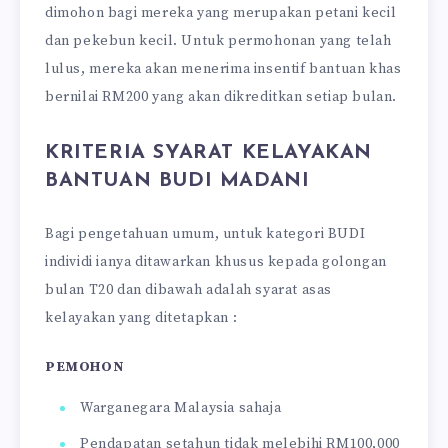
dimohon bagi mereka yang merupakan petani kecil
dan pekebun kecil. Untuk permohonan yang telah
lulus, mereka akan menerima insentif bantuan khas
bernilai RM200 yang akan dikreditkan setiap bulan.
KRITERIA SYARAT KELAYAKAN
BANTUAN BUDI MADANI
Bagi pengetahuan umum, untuk kategori BUDI
individi ianya ditawarkan khusus kepada golongan
bulan T20 dan dibawah adalah syarat asas
kelayakan yang ditetapkan :
PEMOHON
Warganegara Malaysia sahaja
Pendapatan setahun tidak melebihi RM100,000