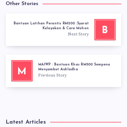
Other Stories
Bantuan Latihan Perantis RM200 :Syarat
B
Kelayakan & Cara Mohon
Next Story
MAIWP : Bantuan Khas RM500 Sempena
M
Menyambut Aidiladha
Previous Story
Latest Articles