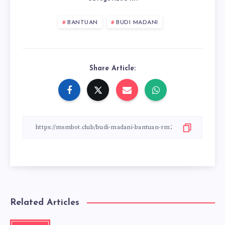
BANTUAN
BUDI MADANI
Share Article:
Related Articles