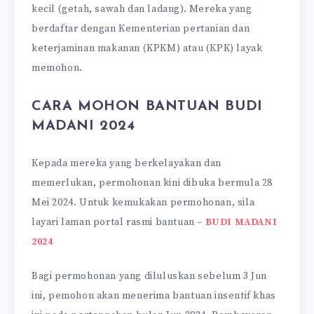
kecil (getah, sawah dan ladang). Mereka yang
berdaftar dengan Kementerian pertanian dan
keterjaminan makanan (KPKM) atau (KPK) layak
memohon.
CARA MOHON BANTUAN BUDI
MADANI 2024
Kepada mereka yang berkelayakan dan
memerlukan, permohonan kini dibuka bermula 28
Mei 2024. Untuk kemukakan permohonan, sila
layari laman portal rasmi bantuan –
BUDI MADANI
2024
Bagi permohonan yang diluluskan sebelum 3 Jun
ini, pemohon akan menerima bantuan insentif khas