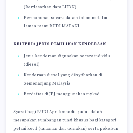
(Berdasarkan data LHDN)
Permohonan secara dalam talian melalui
laman rasmi BUDI MADANI
KRITERIA JENIS PEMILIKAN KENDERAAN
Jenis kenderaan digunakan secara individu
(diesel)
Kenderaan diesel yang diisytiharkan di
Semenanjung Malaysia
Berdaftar di JPJ menggunakan mykad.
Syarat bagi BUDI Agri-komoditi pula adalah
merupakan sumbangan tunai khusus bagi kategori
petani kecil (tanaman dan ternakan) serta pekebun