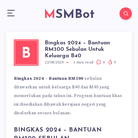
MSMBot
Bingkas 2024 – Bantuan
RM300 Sebulan Untuk
B
Keluarga B40
22/08/2024
1
min read
0
5
Bingkas 2024 – Bantuan RM300
sebulan
ditawarkan untuk keluarga B40 dan M40 yang
memerlukan pada tahun ini. Program bantuan khas
ini disediakan dibawah kerajaan negeri yang
disalurkan secara bulanan.
BINGKAS 2024 – BANTUAN