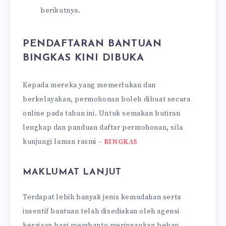
berikutnya.
PENDAFTARAN BANTUAN
BINGKAS KINI DIBUKA
Kepada mereka yang memerlukan dan
berkelayakan, permohonan boleh dibuat secara
online pada tahun ini. Untuk semakan butiran
lengkap dan panduan daftar permohonan, sila
kunjungi laman rasmi –
BINGKAS
MAKLUMAT LANJUT
Terdapat lebih banyak jenis kemudahan serta
insentif bantuan telah disediakan oleh agensi
kerajaan bagi membantu meringankan beban