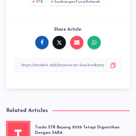
STR
SumbanganTunaiRahmah
Share Article:
Related Articles
Tiada STR Bujang 2026 Tetapi Digantikan
Dengan SARA