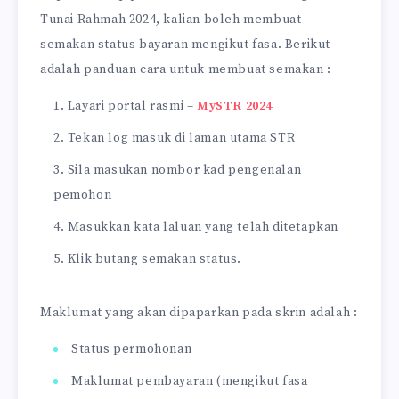
Tunai Rahmah 2024, kalian boleh membuat
semakan status bayaran mengikut fasa. Berikut
adalah panduan cara untuk membuat semakan :
Layari portal rasmi –
MySTR 2024
Tekan log masuk di laman utama STR
Sila masukan nombor kad pengenalan
pemohon
Masukkan kata laluan yang telah ditetapkan
Klik butang semakan status.
Maklumat yang akan dipaparkan pada skrin adalah :
Status permohonan
Maklumat pembayaran (mengikut fasa