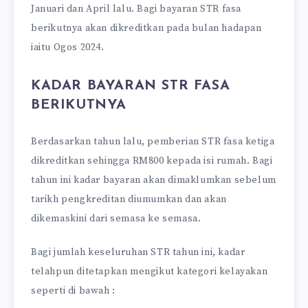
Januari dan April lalu. Bagi bayaran STR fasa
berikutnya akan dikreditkan pada bulan hadapan
iaitu Ogos 2024.
KADAR BAYARAN STR FASA
BERIKUTNYA
Berdasarkan tahun lalu, pemberian STR fasa ketiga
dikreditkan sehingga RM800 kepada isi rumah. Bagi
tahun ini kadar bayaran akan dimaklumkan sebelum
tarikh pengkreditan diumumkan dan akan
dikemaskini dari semasa ke semasa.
Bagi jumlah keseluruhan STR tahun ini, kadar
telahpun ditetapkan mengikut kategori kelayakan
seperti di bawah :