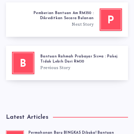
Pemberian Bantuan Am RM350 :
P
Dikreditkan Secara Bulanan
Next Story
Bantuan Rahmah Prabayar Siswa : Pakej
B
Tidak Lebih Dari RM30
Previous Story
Latest Articles
Permohonan Baru BINGKAS Dibuka! Bantuan