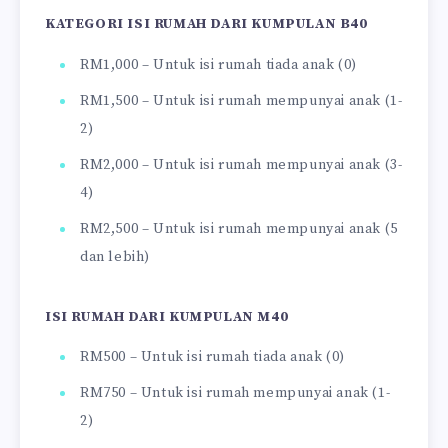
KATEGORI ISI RUMAH DARI KUMPULAN B40
RM1,000 – Untuk isi rumah tiada anak (0)
RM1,500 – Untuk isi rumah mempunyai anak (1-
2)
RM2,000 – Untuk isi rumah mempunyai anak (3-
4)
RM2,500 – Untuk isi rumah mempunyai anak (5
dan lebih)
ISI RUMAH DARI KUMPULAN M40
RM500 – Untuk isi rumah tiada anak (0)
RM750 – Untuk isi rumah mempunyai anak (1-
2)