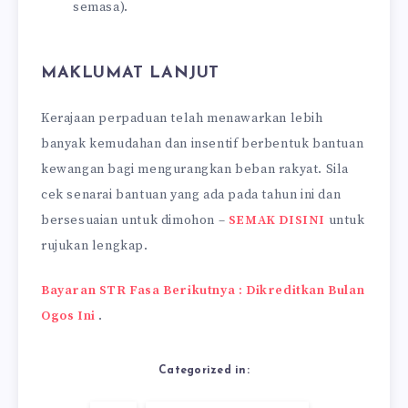
semasa).
MAKLUMAT LANJUT
Kerajaan perpaduan telah menawarkan lebih
banyak kemudahan dan insentif berbentuk bantuan
kewangan bagi mengurangkan beban rakyat. Sila
cek senarai bantuan yang ada pada tahun ini dan
bersesuaian untuk dimohon –
SEMAK DISINI
untuk
rujukan lengkap.
Bayaran STR Fasa Berikutnya : Dikreditkan Bulan
Ogos Ini
.
Categorized in: