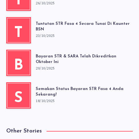
T
26/10/2025
Tuntutan STR Fasa 4 Secara Tunai Di Kaunter
T
BSN
23/10/2025
Bayaran STR & SARA Telah Dikreditkan
B
Oktober Ini
20/10/2025
Semakan Status Bayaran STR Fasa 4 Anda
S
Sekarang!
18/10/2025
Other Stories