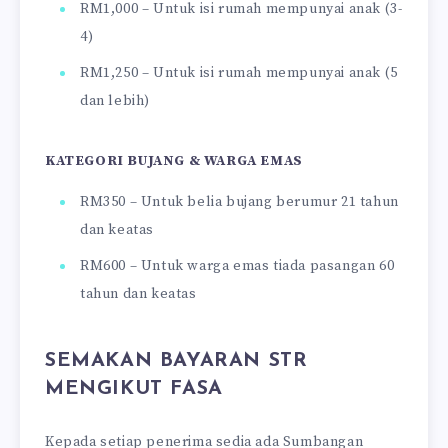
RM1,000 – Untuk isi rumah mempunyai anak (3-
4)
RM1,250 – Untuk isi rumah mempunyai anak (5
dan lebih)
KATEGORI BUJANG & WARGA EMAS
RM350 – Untuk belia bujang berumur 21 tahun
dan keatas
RM600 – Untuk warga emas tiada pasangan 60
tahun dan keatas
SEMAKAN BAYARAN STR
MENGIKUT FASA
Kepada setiap penerima sedia ada Sumbangan