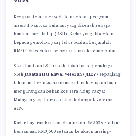
2024
Kerajaan telah menyediakan sebuah program
insentif bantuan bulanan yang dikenali sebagai
bantuan sara hidup (BSH). Kadar yang diberikan
kepada pemohon yang lulus adalah berjumlah
RM300 dikreditkan secara automatik setiap bulan.
Skim bantuan BSH ini dikendalikan sepenuhnya
oleh
Jabatan Hal Ehwal Veteran (JHEV)
sepanjang
tahun ini. Perlaksanaan inisiatif ini bertujuan bagi
mengurangkan beban kos sara hidup rakyat
Malaysia yang berada dalam kelompok veteran
ATM.
Kadar bayaran bantuan disalurkan RM300 sebulan
bersamaan RM3,600 setahun ke akaun masing-