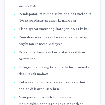
dan keatas
Pendapatan isi rumah sebulan tidak melebihi
(PGK) pendapatan garis kemiskinan
Tiada syarat umur bagi kategori cacat kekal
Pemohon merupakan bekas anggota tetap
Angkatan Tentera Malaysia
Tidak diberhentikan kerja atas kesalahan
tartatertib
Kategori balu yang telah berkahwin semula
tidak layak mohon
Kelayakan umur bagi kategori anak yatim
adalah di bawah 18 tahun
Mempunyai masalah kesihatan yang
menjejaskan sebarang aktiviti pekerjaan.