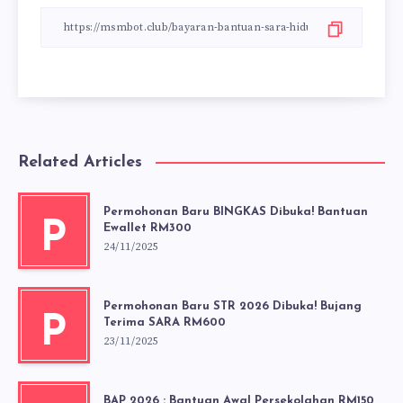
Related Articles
Permohonan Baru BINGKAS Dibuka! Bantuan
P
Ewallet RM300
24/11/2025
Permohonan Baru STR 2026 Dibuka! Bujang
P
Terima SARA RM600
23/11/2025
BAP 2026 : Bantuan Awal Persekolahan RM150