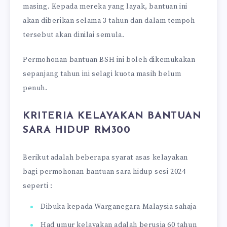
masing. Kepada mereka yang layak, bantuan ini
akan diberikan selama 3 tahun dan dalam tempoh
tersebut akan dinilai semula.
Permohonan bantuan BSH ini boleh dikemukakan
sepanjang tahun ini selagi kuota masih belum
penuh.
KRITERIA KELAYAKAN BANTUAN
SARA HIDUP RM300
Berikut adalah beberapa syarat asas kelayakan
bagi permohonan bantuan sara hidup sesi 2024
seperti :
Dibuka kepada Warganegara Malaysia sahaja
Had umur kelayakan adalah berusia 60 tahun