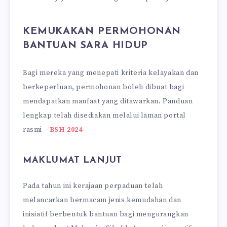
KEMUKAKAN PERMOHONAN
BANTUAN SARA HIDUP
Bagi mereka yang menepati kriteria kelayakan dan
berkeperluan, permohonan boleh dibuat bagi
mendapatkan manfaat yang ditawarkan. Panduan
lengkap telah disediakan melalui laman portal
rasmi –
BSH 2024
MAKLUMAT LANJUT
Pada tahun ini kerajaan perpaduan telah
melancarkan bermacam jenis kemudahan dan
inisiatif berbentuk bantuan bagi mengurangkan