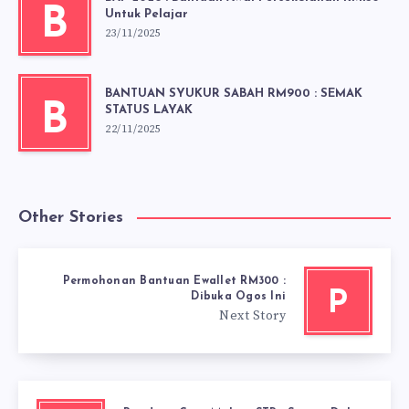
B
Untuk Pelajar
23/11/2025
BANTUAN SYUKUR SABAH RM900 : SEMAK
B
STATUS LAYAK
22/11/2025
Other Stories
Permohonan Bantuan Ewallet RM300 :
P
Dibuka Ogos Ini
Next Story