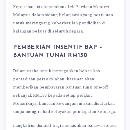
Keputusan ini diumumkan oleh Perdana Menteri
Malaysia dalam sidang belanjawan yang bertujuan
untuk merangsang keberhasilan pendidikan di
kalangan pelajar di seluruh negara.
PEMBERIAN INSENTIF BAP –
BANTUAN TUNAI RM150
Dalam usaha untuk meringankan beban kos
persediaan persekolahan, kerajaan akan
memberikan pembayaran bantuan tunai one-off
sebanyak RM150 kepada setiap pelajar.
Menariknya, bantuan kewangan ini akan disalurkan
tanpa mengira had kelayakan pendapatan keluarga.
Langkah ini diambil bagi memastikan bahawa semua