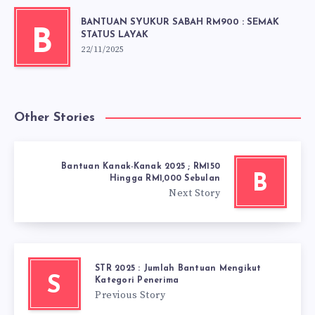
BANTUAN SYUKUR SABAH RM900 : SEMAK
B
STATUS LAYAK
22/11/2025
Other Stories
Bantuan Kanak-Kanak 2025 ; RM150
B
Hingga RM1,000 Sebulan
Next Story
STR 2025 : Jumlah Bantuan Mengikut
S
Kategori Penerima
Previous Story