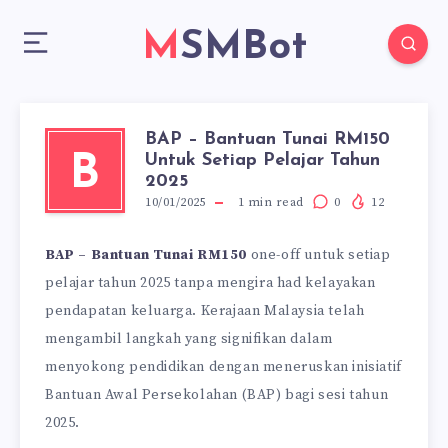
MSMBot
BAP – Bantuan Tunai RM150
Untuk Setiap Pelajar Tahun
B
2025
10/01/2025
1
min read
0
12
BAP – Bantuan Tunai RM150
one-off untuk setiap
pelajar tahun 2025 tanpa mengira had kelayakan
pendapatan keluarga. Kerajaan Malaysia telah
mengambil langkah yang signifikan dalam
menyokong pendidikan dengan meneruskan inisiatif
Bantuan Awal Persekolahan (BAP) bagi sesi tahun
2025.