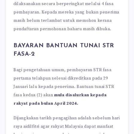
dilaksanakan secara berperingkat melalui 4 fasa
pembayaran. Kepada mereka yang bukan penerima
masih belum terlambat untuk memohon kerana
pendaftaran permohonan baharu masih dibuka.
BAYARAN BANTUAN TUNAI STR
FASA-2
Bagi pengetahuan umum, pembayaran STR fasa
pertama telahpun selesai dikreditkan pada 29
Januari lalu kepada penerima. Bantuan tunai STR
fasa kedua (2) akan
mula disalurkan kepada
rakyat pada bulan April 2024.
Dijangkakan tarikh pengagihan adalah sebelum hari
raya aidilfitri agar rakyat Malaysia dapat manfaat