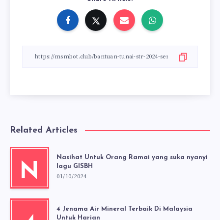
Related Articles
Nasihat Untuk Orang Ramai yang suka nyanyi
N
lagu GISBH
01/10/2024
4 Jenama Air Mineral Terbaik Di Malaysia
Untuk Harian