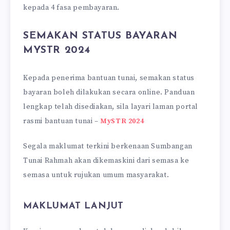
kepada 4 fasa pembayaran.
SEMAKAN STATUS BAYARAN
MYSTR 2024
Kepada penerima bantuan tunai, semakan status
bayaran boleh dilakukan secara online. Panduan
lengkap telah disediakan, sila layari laman portal
rasmi bantuan tunai –
MySTR 2024
Segala maklumat terkini berkenaan Sumbangan
Tunai Rahmah akan dikemaskini dari semasa ke
semasa untuk rujukan umum masyarakat.
MAKLUMAT LANJUT