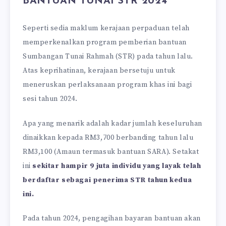
BANTUAN TUNAI STR 2024
Seperti sedia maklum kerajaan perpaduan telah
memperkenalkan program pemberian bantuan
Sumbangan Tunai Rahmah (STR) pada tahun lalu.
Atas keprihatinan, kerajaan bersetuju untuk
meneruskan perlaksanaan program khas ini bagi
sesi tahun 2024.
Apa yang menarik adalah kadar jumlah keseluruhan
dinaikkan kepada RM3,700 berbanding tahun lalu
RM3,100 (Amaun termasuk bantuan SARA). Setakat
ini
sekitar hampir 9 juta individu yang layak telah
berdaftar sebagai penerima STR tahun kedua
ini.
Pada tahun 2024, pengagihan bayaran bantuan akan