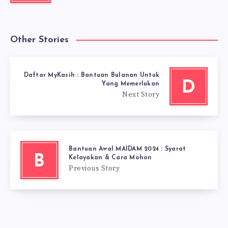
Other Stories
Daftar MyKasih : Bantuan Bulanan Untuk
D
Yang Memerlukan
Next Story
Bantuan Awal MAIDAM 2024 : Syarat
B
Kelayakan & Cara Mohon
Previous Story