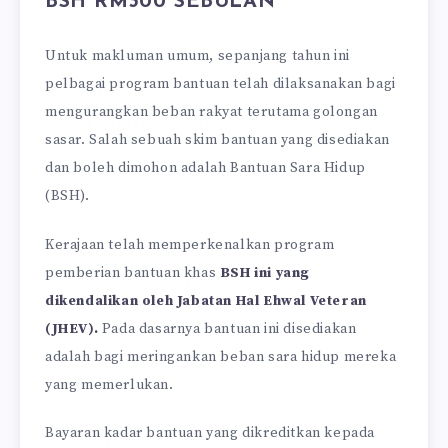
BSH RM300 SEBULAN
Untuk makluman umum, sepanjang tahun ini
pelbagai program bantuan telah dilaksanakan bagi
mengurangkan beban rakyat terutama golongan
sasar. Salah sebuah skim bantuan yang disediakan
dan boleh dimohon adalah Bantuan Sara Hidup
(BSH).
Kerajaan telah memperkenalkan program
pemberian bantuan khas
BSH ini yang
dikendalikan oleh Jabatan Hal Ehwal Veteran
(JHEV).
Pada dasarnya bantuan ini disediakan
adalah bagi meringankan beban sara hidup mereka
yang memerlukan.
Bayaran kadar bantuan yang dikreditkan kepada