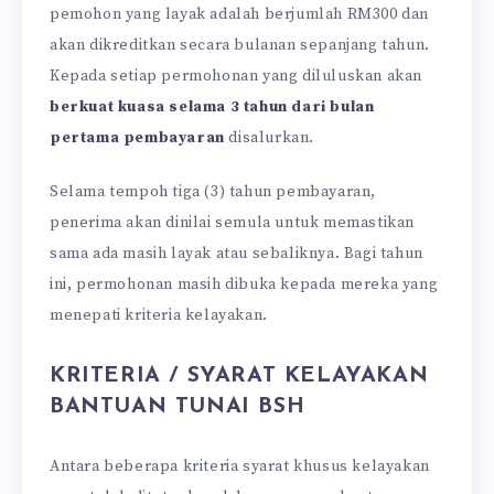
pemohon yang layak adalah berjumlah RM300 dan
akan dikreditkan secara bulanan sepanjang tahun.
Kepada setiap permohonan yang diluluskan akan
berkuat kuasa selama 3 tahun dari bulan
pertama pembayaran
disalurkan.
Selama tempoh tiga (3) tahun pembayaran,
penerima akan dinilai semula untuk memastikan
sama ada masih layak atau sebaliknya. Bagi tahun
ini, permohonan masih dibuka kepada mereka yang
menepati kriteria kelayakan.
KRITERIA / SYARAT KELAYAKAN
BANTUAN TUNAI BSH
Antara beberapa kriteria syarat khusus kelayakan