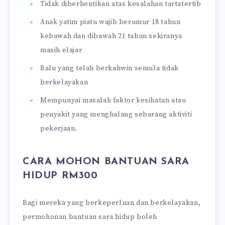
Tidak diberhentikan atas kesalahan tartatertib
Anak yatim piatu wajib berumur 18 tahun
kebawah dan dibawah 21 tahun sekiranya
masih elajar
Balu yang telah berkahwin semula tidak
berkelayakan
Mempunyai masalah faktor kesihatan atau
penyakit yang menghalang sebarang aktiviti
pekerjaan.
CARA MOHON BANTUAN SARA
HIDUP RM300
Bagi mereka yang berkeperluan dan berkelayakan,
permohonan bantuan sara hidup boleh