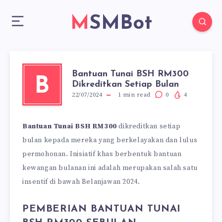
MSMBot
Bantuan Tunai BSH RM300
B
Dikreditkan Setiap Bulan
22/07/2024
1
min read
0
4
Bantuan Tunai BSH RM300
dikreditkan setiap
bulan kepada mereka yang berkelayakan dan lulus
permohonan. Inisiatif khas berbentuk bantuan
kewangan bulanan ini adalah merupakan salah satu
insentif di bawah Belanjawan 2024.
PEMBERIAN BANTUAN TUNAI