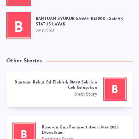
BANTUAN SYUKUR SABAH RM900 : SEMAK
B
STATUS LAYAK
22/11/2025
Other Stories
Bantuan Rebat Bil Elektrik RM40 Sebulan
B
: Cek Kelayakan
Next Story
Bayaran Gaji Penjawat Awam Mei 2025
B
Diawalkan!