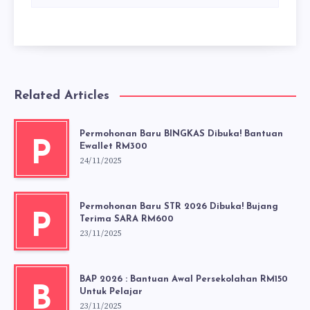
Related Articles
Permohonan Baru BINGKAS Dibuka! Bantuan
P
Ewallet RM300
24/11/2025
Permohonan Baru STR 2026 Dibuka! Bujang
P
Terima SARA RM600
23/11/2025
BAP 2026 : Bantuan Awal Persekolahan RM150
B
Untuk Pelajar
23/11/2025