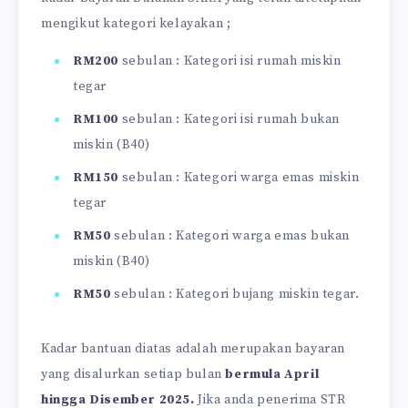
mengikut kategori kelayakan ;
RM200
sebulan : Kategori isi rumah miskin
tegar
RM100
sebulan : Kategori isi rumah bukan
miskin (B40)
RM150
sebulan : Kategori warga emas miskin
tegar
RM50
sebulan : Kategori warga emas bukan
miskin (B40)
RM50
sebulan : Kategori bujang miskin tegar.
Kadar bantuan diatas adalah merupakan bayaran
yang disalurkan setiap bulan
bermula April
hingga Disember 2025.
Jika anda penerima STR