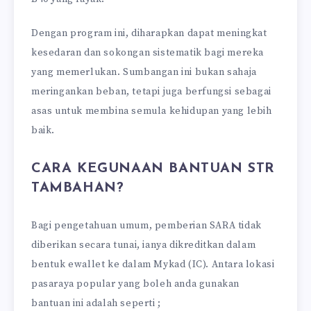
Dengan program ini, diharapkan dapat meningkat
kesedaran dan sokongan sistematik bagi mereka
yang memerlukan. Sumbangan ini bukan sahaja
meringankan beban, tetapi juga berfungsi sebagai
asas untuk membina semula kehidupan yang lebih
baik.
CARA KEGUNAAN BANTUAN STR
TAMBAHAN?
Bagi pengetahuan umum, pemberian SARA tidak
diberikan secara tunai, ianya dikreditkan dalam
bentuk ewallet ke dalam Mykad (IC). Antara lokasi
pasaraya popular yang boleh anda gunakan
bantuan ini adalah seperti ;