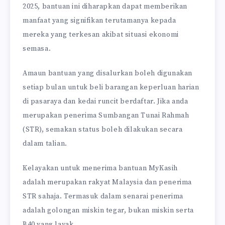
2025, bantuan ini diharapkan dapat memberikan
manfaat yang signifikan terutamanya kepada
mereka yang terkesan akibat situasi ekonomi
semasa.
Amaun bantuan yang disalurkan boleh digunakan
setiap bulan untuk beli barangan keperluan harian
di pasaraya dan kedai runcit berdaftar. Jika anda
merupakan penerima Sumbangan Tunai Rahmah
(STR), semakan status boleh dilakukan secara
dalam talian.
Kelayakan untuk menerima bantuan MyKasih
adalah merupakan rakyat Malaysia dan penerima
STR sahaja. Termasuk dalam senarai penerima
adalah golongan miskin tegar, bukan miskin serta
B40 yang layak.