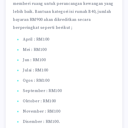
memberi ruang untuk perancangan kewangan yang
lebih baik. Bantuan kategori isi rumah B40, jumlah
bayaran RM900 akan dikreditkan secara
berperingkat seperti berikut ;
April : RM100
Mei : RM100
Jun : RM100
Julai : RM100
Ogos : RM100
September : RM100
Oktober : RM100
November : RM100
Disember : RM100.