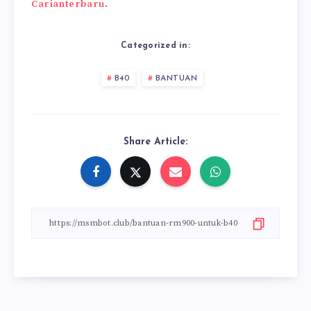
Carianterbaru
.
Categorized in:
B40
BANTUAN
Share Article: