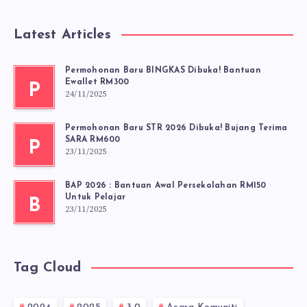
Latest Articles
Permohonan Baru BINGKAS Dibuka! Bantuan
Ewallet RM300
P
24/11/2025
Permohonan Baru STR 2026 Dibuka! Bujang Terima
SARA RM600
P
23/11/2025
BAP 2026 : Bantuan Awal Persekolahan RM150
Untuk Pelajar
B
23/11/2025
Tag Cloud