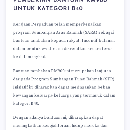
PEMBERIAN BANTUAN RM900
UNTUK KATEGORI B40
Kerajaan Perpaduan telah memperkenalkan
program Sumbangan Asas Rahmah (SARA) sebagai
bantuan tambahan kepada rakyat. Insentif bulanan
dalam bentuk ewallet ini dikreditkan secara terus
ke dalam mykad.
Bantuan tambahan RM900 ini merupakan lanjutan
daripada Program Sumbangan Tunai Rahmah (STR).
Inisiatif ini diharapkan dapat meringankan beban
kewangan keluarga-keluarga yang termasuk dalam
kategori B40.
Dengan adanya bantuan ini, diharapkan dapat
meningkatkan kesejahteraan hidup mereka dan