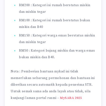
RM200 : Kategori isi rumah berstatus miskin
dan miskin tegar
RM100 : Kategori isi rumah berstatus bukan
miskin dan B40
RM150 : Kategori warga emas berstatus miskin
dan miskin tegar
RM50 : Kategori bujang miskin dan warga emas
bukan miskin dan B40.
Nota : Pemberian bantuan mykad ini tidak
memerlukan sebarang permohonan dan bantuan ini
diberikan secara automatik kepada penerima STR.
Untuk semak sama ada anda layak atau tidak, sila
kunjungi laman portal rasmi –
MySARA 2025