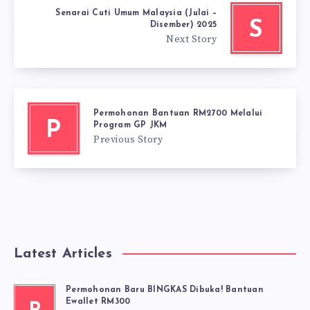
Senarai Cuti Umum Malaysia (Julai –
S
Disember) 2025
Next Story
Permohonan Bantuan RM2700 Melalui
P
Program GP JKM
Previous Story
Latest Articles
Permohonan Baru BINGKAS Dibuka! Bantuan
Ewallet RM300