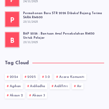
P
24/11/2025
Permohonan Baru STR 2026 Dibuka! Bujang Terima
SARA RM600
P
23/11/2025
BAP 2026 : Bantuan Awal Persekolahan RM150
Untuk Pelajar
B
23/11/2025
Tag Cloud
2024
2025
3.0
Acara Komuniti
Agihan
Aidiladha
Aidilfitri
Air
Akaun 2
Akaun 3