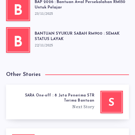
BAP 2026 : Bantuan Awal Persekolahan RM150
B
Untuk Pelajar
23/11/2025
BANTUAN SYUKUR SABAH RM900 : SEMAK
B
STATUS LAYAK
22/11/2025
Other Stories
SARA One-off : 8 Juta Penerima STR
S
Terima Bantuan
Next Story