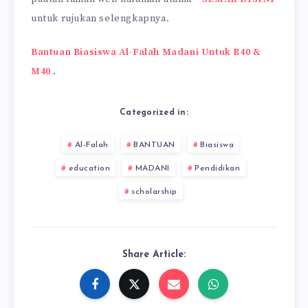
untuk rujukan selengkapnya.
Bantuan Biasiswa Al-Falah Madani Untuk B40 &
M40
.
Categorized in:
Al-Falah
BANTUAN
Biasiswa
education
MADANI
Pendidikan
scholarship
Share Article: