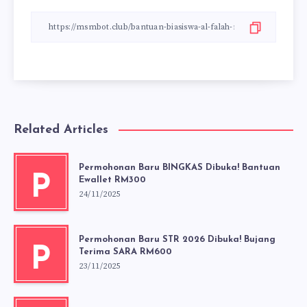
Related Articles
Permohonan Baru BINGKAS Dibuka! Bantuan
P
Ewallet RM300
24/11/2025
Permohonan Baru STR 2026 Dibuka! Bujang
P
Terima SARA RM600
23/11/2025