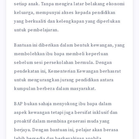
setiap anak. Tanpa mengira latar belakang ekonomi
keluarga, mempunyai akses kepada pendidikan
yang berkualiti dan kelengkapan yang diperlukan
untuk pembelajaran.
Bantuan ini diberikan dalam bentuk kewangan, yang
membolehkan ibu bapa membeli keperluan
sebelum sesi persekolahan bermula. Dengan
pendekatan ini, Kementerian Kewangan berhasrat
untuk mengurangkan jurang pendidikan antara
kumpulan berbeza dalam masyarakat.
BAP bukan sahaja menyokong ibu bapa dalam
aspek kewangan tetapi juga bersifat inklusif dan
proaktif dalam membina generasi muda yang
berjaya. Dengan bantuan ini, pelajar akan berasa
lebih bersedia dan berkeyakinan apabila