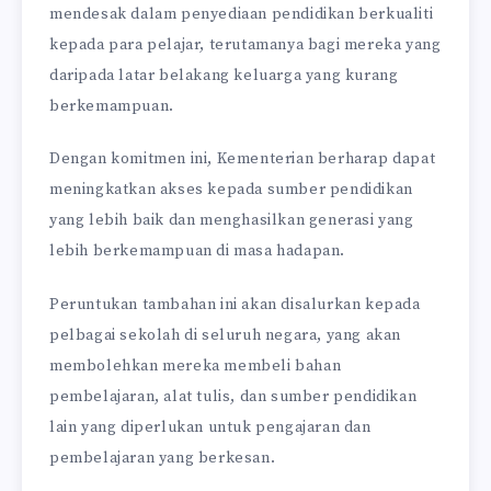
mendesak dalam penyediaan pendidikan berkualiti
kepada para pelajar, terutamanya bagi mereka yang
daripada latar belakang keluarga yang kurang
berkemampuan.
Dengan komitmen ini, Kementerian berharap dapat
meningkatkan akses kepada sumber pendidikan
yang lebih baik dan menghasilkan generasi yang
lebih berkemampuan di masa hadapan.
Peruntukan tambahan ini akan disalurkan kepada
pelbagai sekolah di seluruh negara, yang akan
membolehkan mereka membeli bahan
pembelajaran, alat tulis, dan sumber pendidikan
lain yang diperlukan untuk pengajaran dan
pembelajaran yang berkesan.