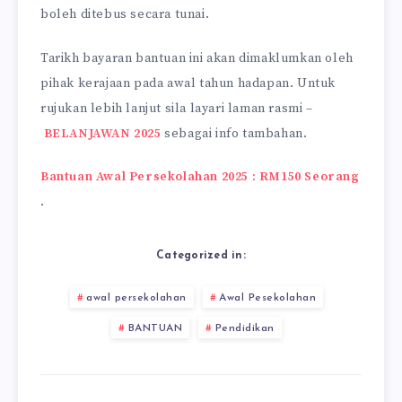
boleh ditebus secara tunai.
Tarikh bayaran bantuan ini akan dimaklumkan oleh
pihak kerajaan pada awal tahun hadapan. Untuk
rujukan lebih lanjut sila layari laman rasmi –
BELANJAWAN 2025
sebagai info tambahan.
Bantuan Awal Persekolahan 2025 : RM150 Seorang
.
Categorized in:
awal persekolahan
Awal Pesekolahan
BANTUAN
Pendidikan