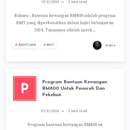
15/11/2024
1
min read
Baharu : Bantuan kewangan RM800 adalah program
BMT yang diperkenalkan dalam bajet belanjawan
2024. Tujuannya adalah untuk…
BANTUAN
BMT
segeo
Program Bantuan Kewangan
P
RM800 Untuk Penoreh Dan
Pekebun
07/11/2024
1
min read
Program bantuan kewangan RM800 ini