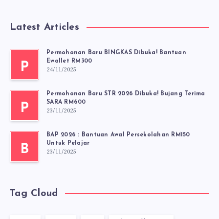
Latest Articles
Permohonan Baru BINGKAS Dibuka! Bantuan
Ewallet RM300
P
24/11/2025
Permohonan Baru STR 2026 Dibuka! Bujang Terima
SARA RM600
P
23/11/2025
BAP 2026 : Bantuan Awal Persekolahan RM150
Untuk Pelajar
B
23/11/2025
Tag Cloud