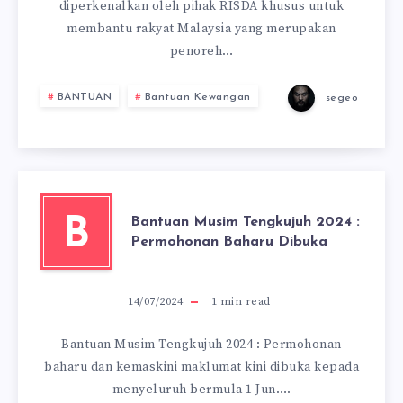
diperkenalkan oleh pihak RISDA khusus untuk
membantu rakyat Malaysia yang merupakan
penoreh…
BANTUAN
Bantuan Kewangan
segeo
Bantuan Musim Tengkujuh 2024 :
B
Permohonan Baharu Dibuka
14/07/2024
1
min read
Bantuan Musim Tengkujuh 2024 : Permohonan
baharu dan kemaskini maklumat kini dibuka kepada
menyeluruh bermula 1 Jun….