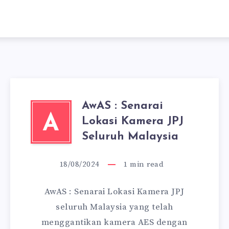
AwAS : Senarai
A
Lokasi Kamera JPJ
Seluruh Malaysia
18/08/2024
1
min read
AwAS : Senarai Lokasi Kamera JPJ
seluruh Malaysia yang telah
menggantikan kamera AES dengan