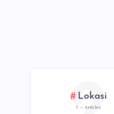
2
Lokasi
2
Articles